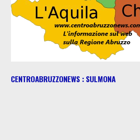
CENTROABRUZZONEWS : SULMONA