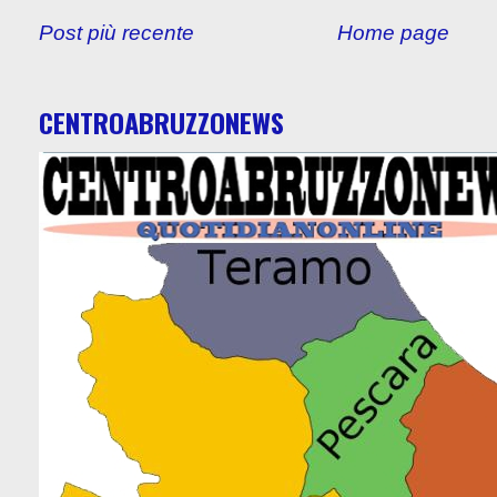
Post più recente
Home page
CENTROABRUZZONEWS