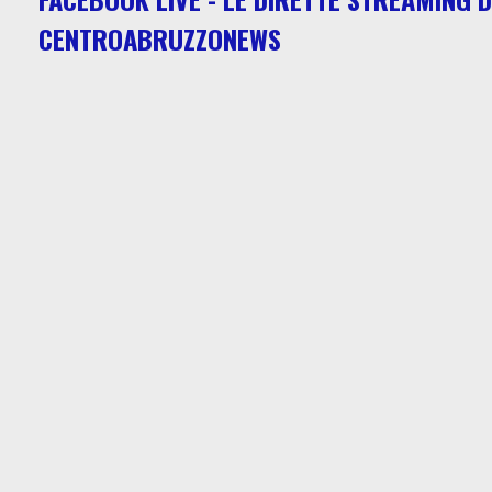
CENTROABRUZZONEWS