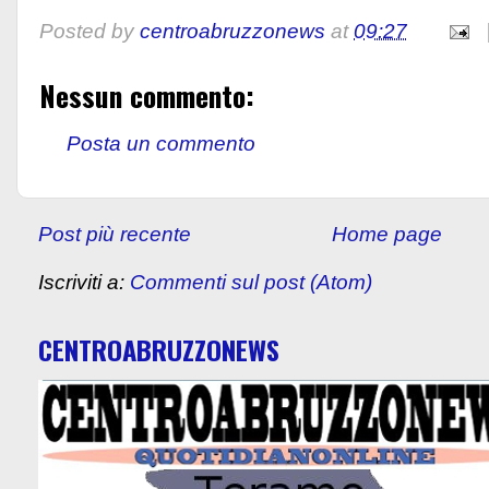
Posted by
centroabruzzonews
at
09:27
Nessun commento:
Posta un commento
Post più recente
Home page
Iscriviti a:
Commenti sul post (Atom)
CENTROABRUZZONEWS