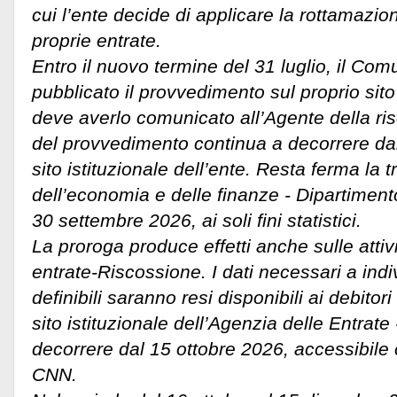
cui l’ente decide di applicare la rottamazio
proprie entrate.
Entro il nuovo termine del 31 luglio, il Co
pubblicato il provvedimento sul proprio sito 
deve averlo comunicato all’Agente della ris
del provvedimento continua a decorrere dal
sito istituzionale dell’ente. Resta ferma la 
dell’economia e delle finanze - Dipartimento
30 settembre 2026, ai soli fini statistici.
La proroga produce effetti anche sulle attiv
entrate-Riscossione. I dati necessari a indiv
definibili saranno resi disponibili ai debitori
sito istituzionale dell’Agenzia delle Entrate
decorrere dal 15 ottobre 2026, accessibile 
CNN.