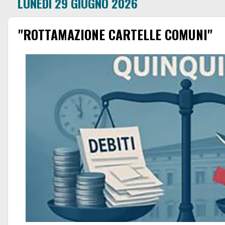
LUNEDÌ 29 GIUGNO 2026
"ROTTAMAZIONE CARTELLE COMUNI"