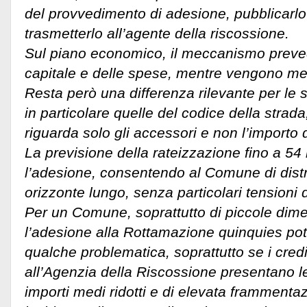
del provvedimento di adesione, pubblicarlo s
trasmetterlo all’agente della riscossione.
Sul piano economico, il meccanismo preve
capitale e delle spese, mentre vengono men
Resta però una differenza rilevante per le 
in particolare quelle del codice della strad
riguarda solo gli accessori e non l’importo 
La previsione della rateizzazione fino a 54 
l’adesione, consentendo al Comune di distri
orizzonte lungo, senza particolari tensioni di
Per un Comune, soprattutto di piccole dime
l’adesione alla Rottamazione quinquies po
qualche problematica, soprattutto se i crediti
all’Agenzia della Riscossione presentano le
importi medi ridotti e di elevata frammentaz