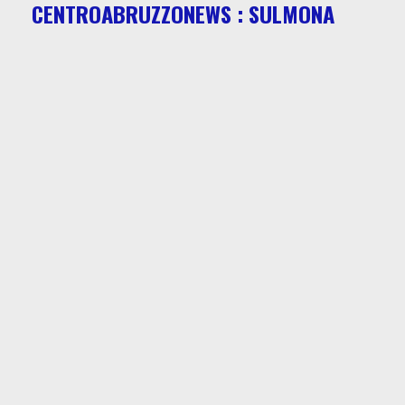
CENTROABRUZZONEWS : SULMONA