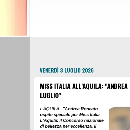
VENERDÌ 3 LUGLIO 2026
MISS ITALIA ALL'AQUILA: "ANDREA
LUGLIO"
L'AQUILA -
"Andrea Roncato
ospite speciale per Miss Italia
L'Aquila: il Concorso nazionale
di bellezza per eccellenza, il