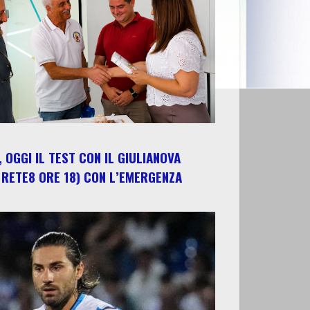
 OGGI IL TEST CON IL GIULIANOVA
 RETE8 ORE 18) CON L’EMERGENZA