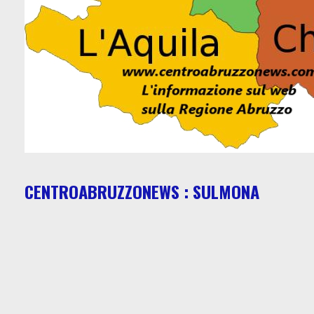
CENTROABRUZZONEWS : SULMONA