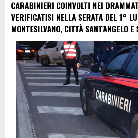
CARABINIERI COINVOLTI NEI DRAMMAT
VERIFICATISI NELLA SERATA DEL 1° L
MONTESILVANO, CITTÀ SANT'ANGELO E 