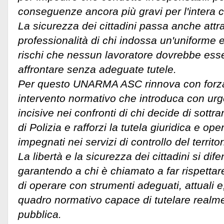
conseguenze ancora più gravi per l'intera col
La sicurezza dei cittadini passa anche attra
professionalità di chi indossa un'uniforme e
rischi che nessun lavoratore dovrebbe esse
affrontare senza adeguate tutele.
Per questo UNARMA ASC rinnova con forza 
intervento normativo che introduca con ur
incisive nei confronti di chi decide di sottra
di Polizia e rafforzi la tutela giuridica e ope
impegnati nei servizi di controllo del territor
La libertà e la sicurezza dei cittadini si di
garantendo a chi è chiamato a far rispettare
di operare con strumenti adeguati, attuali e
quadro normativo capace di tutelare realme
pubblica.