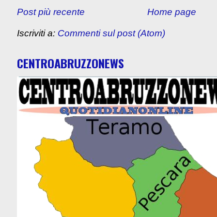
Post più recente
Home page
Iscriviti a:
Commenti sul post (Atom)
CENTROABRUZZONEWS