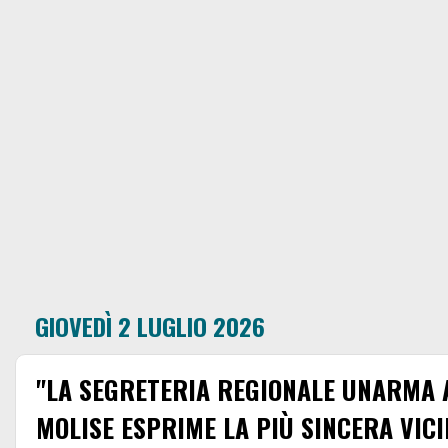
GIOVEDÌ 2 LUGLIO 2026
"LA SEGRETERIA REGIONALE UNARMA 
MOLISE ESPRIME LA PIÙ SINCERA VICI