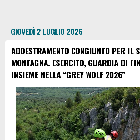
GIOVEDÌ 2 LUGLIO 2026
ADDESTRAMENTO CONGIUNTO PER IL 
MONTAGNA. ESERCITO, GUARDIA DI FI
INSIEME NELLA “GREY WOLF 2026”