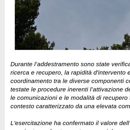
Durante l’addestramento sono state verifica
ricerca e recupero, la rapidità d'intervento e
coordinamento tra le diverse componenti coi
testate le procedure inerenti l’attivazione 
le comunicazioni e le modalità di recupero 
contesto caratterizzato da una elevata com
L'esercitazione ha confermato il valore de