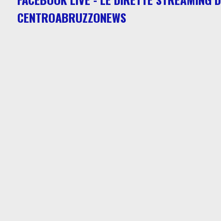
CENTROABRUZZONEWS