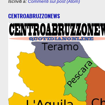
Iscriviti a:
Commenti sul post (Atom)
CENTROABRUZZONEWS