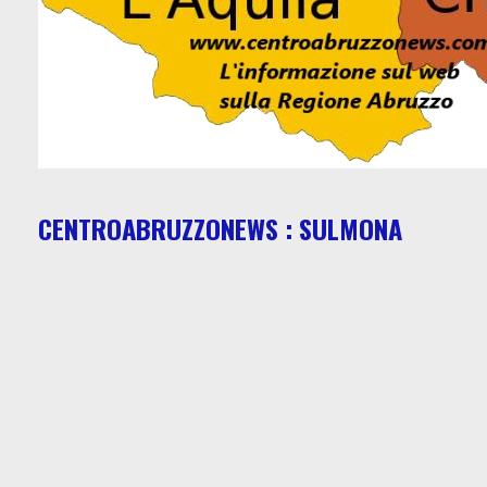
CENTROABRUZZONEWS : SULMONA