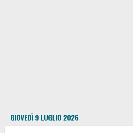
GIOVEDÌ 9 LUGLIO 2026