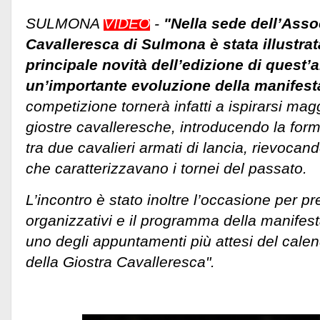
SULMONA
VIDEO
-
"Nella sede dell’Asso
Cavalleresca di Sulmona è stata illustra
principale novità dell’edizione di quest
un’importante evoluzione della manifest
competizione tornerà infatti a ispirarsi ma
giostre cavalleresche, introducendo la form
tra due cavalieri armati di lancia, rievocand
che caratterizzavano i tornei del passato.
L’incontro è stato inoltre l’occasione per pr
organizzativi e il programma della manifest
uno degli appuntamenti più attesi del calend
della Giostra Cavalleresca".