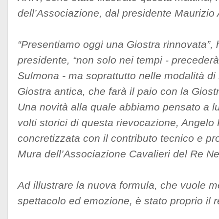
dell’Associazione, dal presidente Maurizio 
“Presentiamo oggi una Giostra rinnovata”, h
presidente, “non solo nei tempi - precederà i
Sulmona - ma soprattutto nelle modalità di
Giostra antica, che farà il paio con la Gio
Una novità alla quale abbiamo pensato a l
volti storici di questa rievocazione, Angelo 
concretizzata con il contributo tecnico e pro
Mura dell’Associazione Cavalieri del Re Ne
Ad illustrare la nuova formula, che vuole m
spettacolo ed emozione, è stato proprio il 