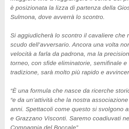
è posizionata la lizza di partenza della Gio
Sulmona, dove avverrà lo scontro.
Si aggiudicherà lo scontro il cavaliere che 
scudo dell’avversario. Ancora una volta no
velocità a farla da padrona, ma la precisione
torneo, con sfide eliminatorie, semifinale e
tradizione, sarà molto più rapido e avvince
“È una formula che nasce da ricerche stori
“e da un’attività che la nostra associazione
anni. Spettacoli come questo si svolgono
e Grazzano Visconti. Saremo coadiuvati nel
Compagnia del Boccale”.