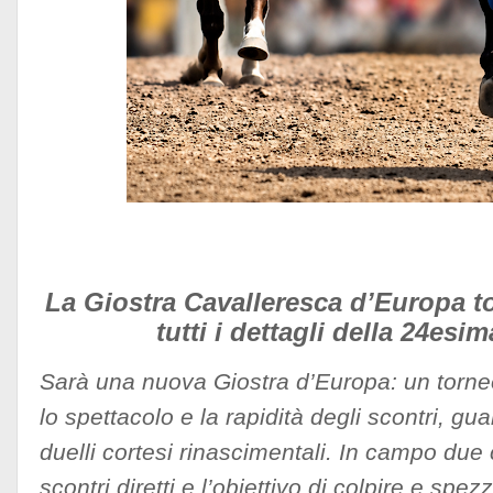
La Giostra Cavalleresca d’Europa to
tutti i dettagli della 24esi
Sarà una nuova Giostra d’Europa: un torne
lo spettacolo e la rapidità degli scontri, gu
duelli cortesi rinascimentali. In campo due 
scontri diretti e l’obiettivo di colpire e spez