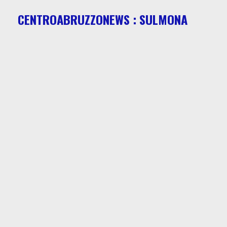
CENTROABRUZZONEWS : SULMONA