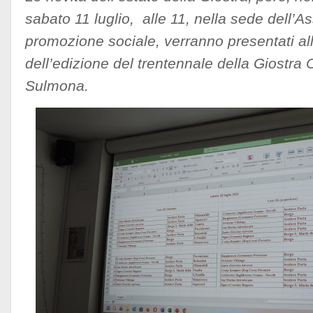
sabato 11 luglio, alle 11, nella sede dell’A
promozione sociale, verranno presentati alla
dell’edizione del trentennale della Giostra 
Sulmona.