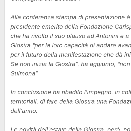
Alla conferenza stampa di presentazione è 
presidente emerito della Fondazione Caris
che ha rivolto il suo plauso ad Antonini e a t
Giostra “per la loro capacità di andare ava
per il futuro della manifestazione che dà iniz
Se non inizia la Giostra”, ha aggiunto, “non 
Sulmona”.
In conclusione ha ribadito l’impegno, in col
territoriali, di fare della Giostra una Fondaz
dell’anno.
Le novità dell’estate della Giostra, però, n