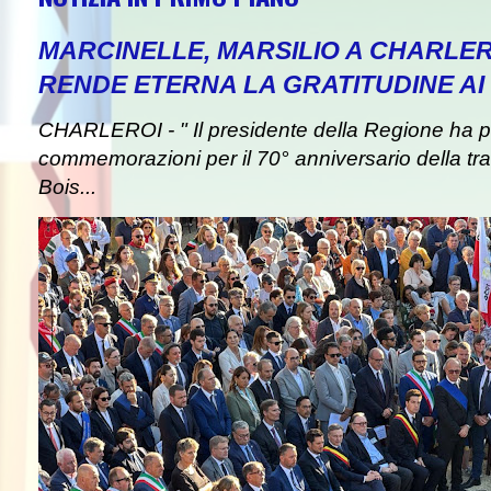
MARCINELLE, MARSILIO A CHARLER
RENDE ETERNA LA GRATITUDINE AI 
CHARLEROI - " Il presidente della Regione ha pa
commemorazioni per il 70° anniversario della tra
Bois...