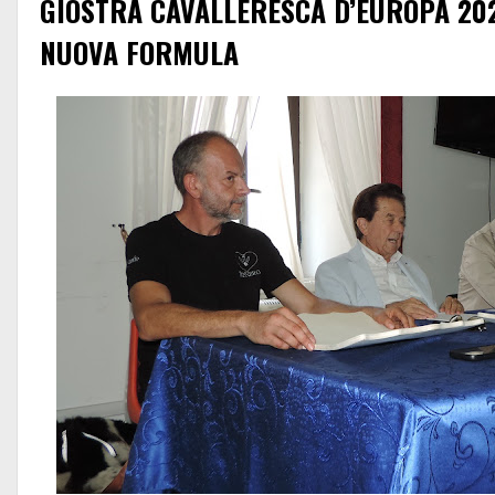
GIOSTRA CAVALLERESCA D’EUROPA 202
NUOVA FORMULA