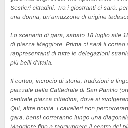
Sestieri cittadini. Tra i giostranti ci sarà, p
una donna, un’amazzone di origine tedesca
Lo scenario di gara, sabato 18 luglio alle 1
di piazza Maggiore. Prima ci sarà il corteo s
rappresentanti di tutte le delegazioni strani
più belli d’Italia.
Il corteo, incrocio di storia, tradizioni e lin
piazzale della Cattedrale di San Panfilo (o
centrale piazza cittadina, dove si svolgeran
Qui, altra novità, i cavalieri non percorreran
gara, bensì correranno lungo una diagonal
Maggiore fino a raggiungere il centro del pl