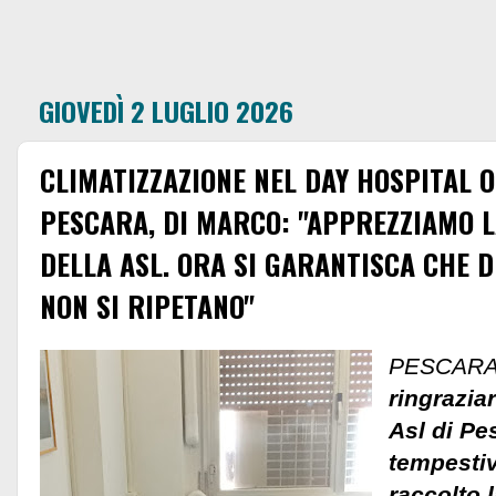
GIOVEDÌ 2 LUGLIO 2026
CLIMATIZZAZIONE NEL DAY HOSPITAL 
PESCARA, DI MARCO: "APPREZZIAMO L
DELLA ASL. ORA SI GARANTISCA CHE D
NON SI RIPETANO"
PESCARA
ringraziar
Asl di Pe
tempestiv
raccolto 