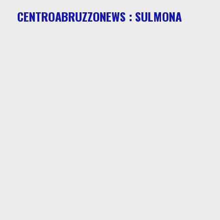
CENTROABRUZZONEWS : SULMONA