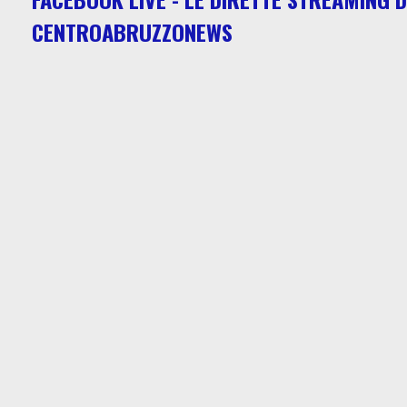
CENTROABRUZZONEWS