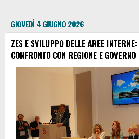
GIOVEDÌ 4 GIUGNO 2026
ZES E SVILUPPO DELLE AREE INTERNE
CONFRONTO CON REGIONE E GOVERNO