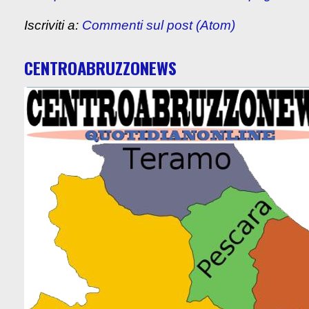
Iscriviti a:
Commenti sul post (Atom)
CENTROABRUZZONEWS