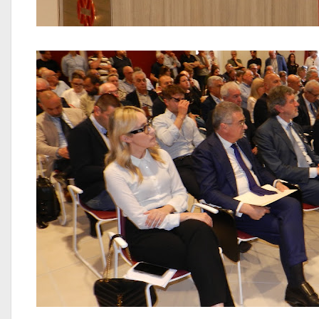
Canale VIDEO 