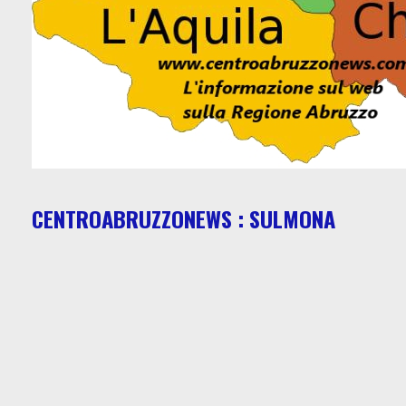
CENTROABRUZZONEWS : SULMONA