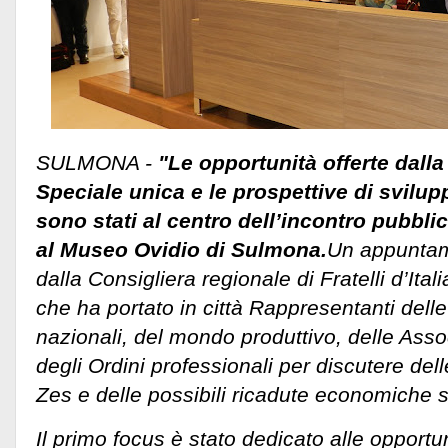
SULMONA -
"Le opportunità offerte dal
Speciale unica e le prospettive di svilup
sono stati al centro dell’incontro pubbl
al Museo Ovidio di Sulmona.
Un appuntam
dalla Consigliera regionale di Fratelli d’Ita
che ha portato in città Rappresentanti delle 
nazionali, del mondo produttivo, delle Asso
degli Ordini professionali per discutere dell
Zes e delle possibili ricadute economiche sul
Il primo focus è stato dedicato alle opportu