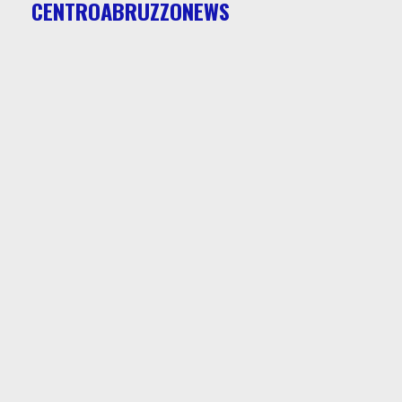
CENTROABRUZZONEWS