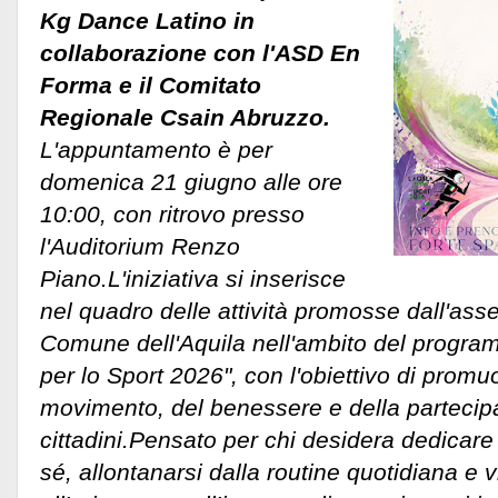
Kg Dance Latino in
collaborazione con l'ASD En
Forma e il Comitato
Regionale Csain Abruzzo.
L'appuntamento è per
domenica 21 giugno alle ore
10:00, con ritrovo presso
l'Auditorium Renzo
Piano.L'iniziativa si inserisce
nel quadro delle attività promosse dall'asse
Comune dell'Aquila nell'ambito del progra
per lo Sport 2026", con l'obiettivo di promu
movimento, del benessere e della partecipaz
cittadini.
Pensato per chi desidera dedicare
sé, allontanarsi dalla routine quotidiana e 