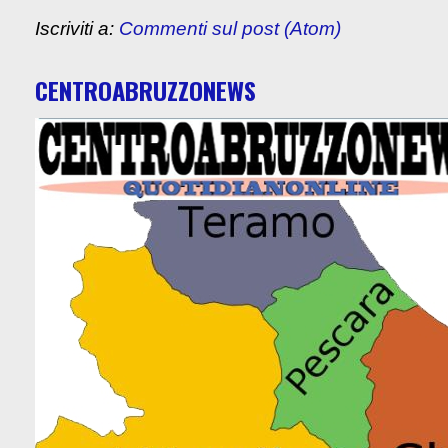
Iscriviti a:
Commenti sul post (Atom)
CENTROABRUZZONEWS