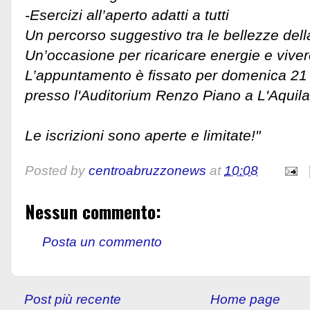
-Esercizi all’aperto adatti a tutti
Un percorso suggestivo tra le bellezze della
Un’occasione per ricaricare energie e viv
L’appuntamento è fissato per domenica 21 
presso l'Auditorium Renzo Piano a L'Aquila
Le iscrizioni sono aperte e limitate!"
Posted by
centroabruzzonews
at
10:08
Nessun commento:
Posta un commento
Post più recente
Home page