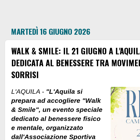
MARTEDÌ 16 GIUGNO 2026
WALK & SMILE: IL 21 GIUGNO A L'AQU
DEDICATA AL BENESSERE TRA MOVIME
SORRISI
L'AQUILA -
"L'Aquila si
prepara ad accogliere "Walk
& Smile", un evento speciale
dedicato al benessere fisico
e mentale, organizzato
dall'Associazione Sportiva