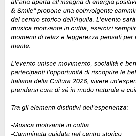
all’aria aperta all’insegna di energia positi
& Smile" propone una coinvolgente cammin
del centro storico dell'Aquila. L’evento s
musica motivante in cuffia, esercizi semplici
momenti di relax e leggerezza pensati per 
mente.
L'evento unisce movimento, socialità e ben
partecipanti l’opportunità di riscoprire le be
Italiana della Cultura 2026, vivere un’espe
prendersi cura di sé in modo naturale e co
Tra gli elementi distintivi dell’esperienza:
-Musica motivante in cuffia
-Camminata guidata nel centro storico