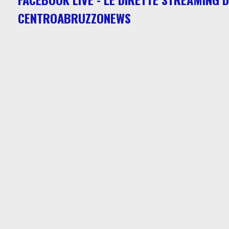
CENTROABRUZZONEWS