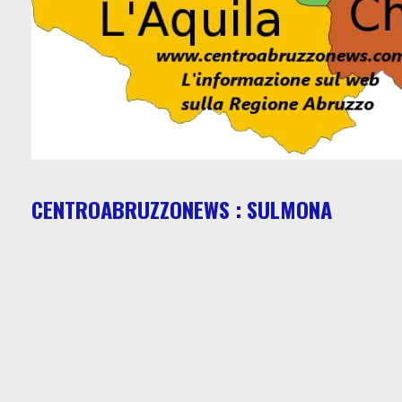
CENTROABRUZZONEWS : SULMONA