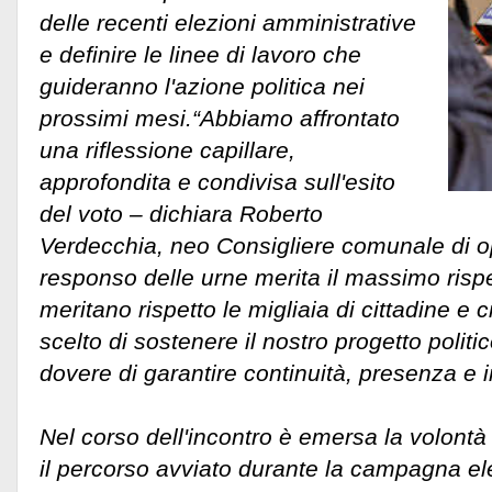
delle recenti elezioni amministrative
e definire le linee di lavoro che
guideranno l'azione politica nei
prossimi mesi.“Abbiamo affrontato
una riflessione capillare,
approfondita e condivisa sull'esito
del voto – dichiara Roberto
Verdecchia, neo Consigliere comunale di 
responso delle urne merita il massimo risp
meritano rispetto le migliaia di cittadine e 
scelto di sostenere il nostro progetto politic
dovere di garantire continuità, presenza e
Nel corso dell'incontro è emersa la volont
il percorso avviato durante la campagna ele