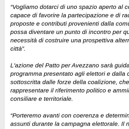
“Vogliamo dotarci di uno spazio aperto al co
capace di favorire la partecipazione e di ra
proposte e contributi provenienti dalla com
possa diventare un punto di incontro per q
necessità di costruire una prospettiva altern
città”.
L'azione del Patto per Avezzano sarà guida
programma presentato agli elettori e dalla c
sottoscritta dalle forze della coalizione, c
rappresentare il riferimento politico e ammini
consiliare e territoriale.
“Porteremo avanti con coerenza e determin
assunti durante la campagna elettorale. Il 