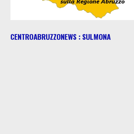
CENTROABRUZZONEWS : SULMONA