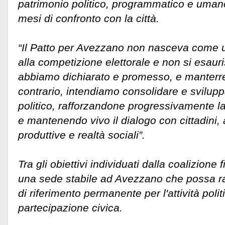
patrimonio politico, programmatico e umano
mesi di confronto con la città.
“Il Patto per Avezzano non nasceva come u
alla competizione elettorale e non si esaur
abbiamo dichiarato e promesso, e manterre
contrario, intendiamo consolidare e svilup
politico, rafforzandone progressivamente la
e mantenendo vivo il dialogo con cittadini,
produttive e realtà sociali”.
Tra gli obiettivi individuati dalla coalizione 
una sede stabile ad Avezzano che possa r
di riferimento permanente per l'attività polit
partecipazione civica.