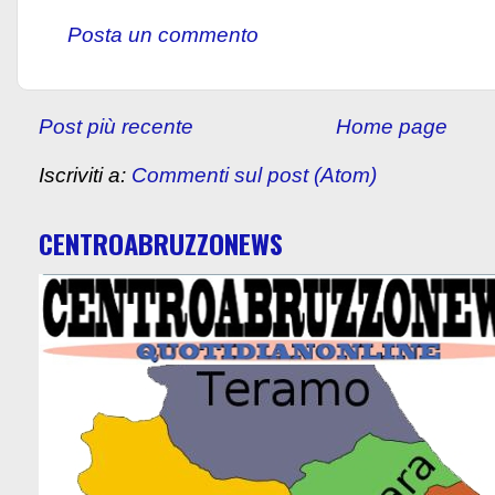
Posta un commento
Post più recente
Home page
Iscriviti a:
Commenti sul post (Atom)
CENTROABRUZZONEWS