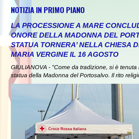
NOTIZIA IN PRIMO PIANO
LA PROCESSIONE A MARE CONCLUD
ONORE DELLA MADONNA DEL PORT
STATUA TORNERA’ NELLA CHIESA DE
NEWS
MARIA VERGINE IL 16 AGOSTO
GIULIANOVA - "Come da tradizione, si è tenuta i
statua della Madonna del Portosalvo. Il rito religi