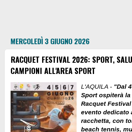
MERCOLEDÌ 3 GIUGNO 2026
RACQUET FESTIVAL 2026: SPORT, SAL
CAMPIONI ALL'AREA SPORT
L'AQUILA -
"Dal 4
Sport ospiterà la
Racquet Festival 
evento dedicato a
racchetta, con to
beach tennis, mu