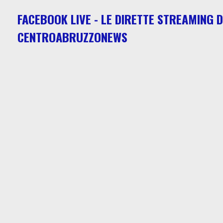
FACEBOOK LIVE - LE DIRETTE STREAMING D
CENTROABRUZZONEWS