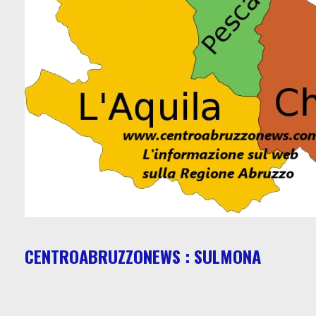
CENTROABRUZZONEWS : SULMONA