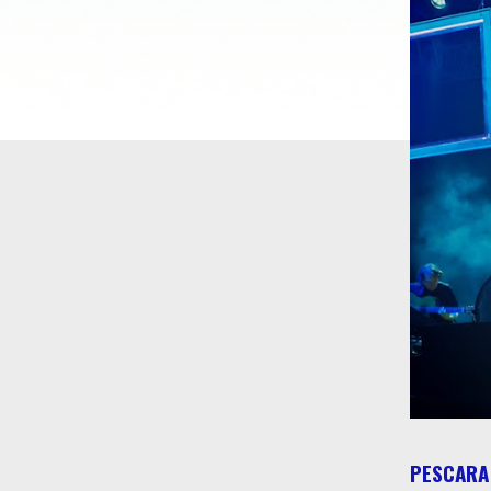
PESCARA 