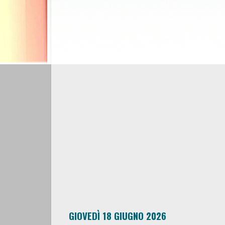
GIOVEDÌ 18 GIUGNO 2026