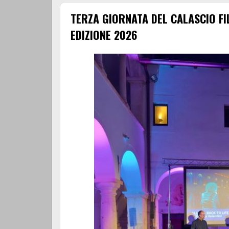
TERZA GIORNATA DEL CALASCIO FI
EDIZIONE 2026