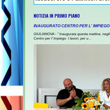
NOTIZIA IN PRIMO PIANO
INAUGURATO CENTRO PER L' IMPIEGO
GIULIANOVA - " Inaugurata questa mattina, negli 
Centro per l’ Impiego. I lavori, per u...