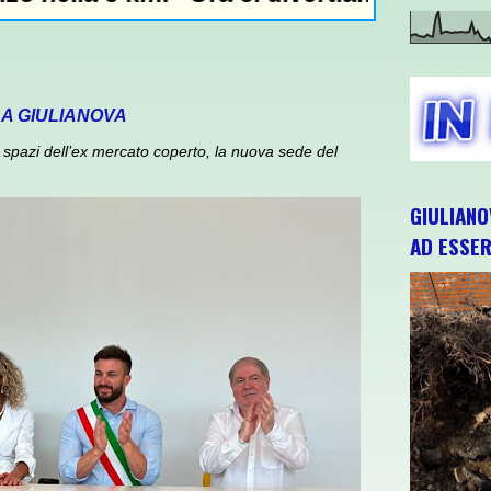
 A GIULIANOVA
spazi dell’ex mercato coperto, la nuova sede del
GIULIANO
AD ESSER