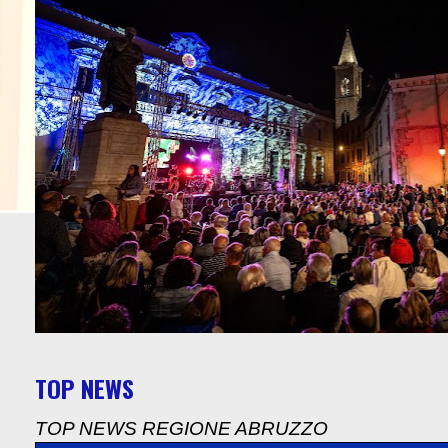
TOP NEWS
TOP NEWS REGIONE ABRUZZO