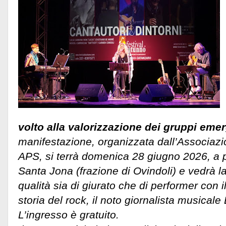
volto alla valorizzazione dei gruppi emer
manifestazione, organizzata dall’Associazio
APS, si terrà domenica 28 giugno 2026, a pa
Santa Jona (frazione di Ovindoli) e vedrà l
qualità sia di giurato che di performer con i
storia del rock, il noto giornalista musical
L’ingresso è gratuito.