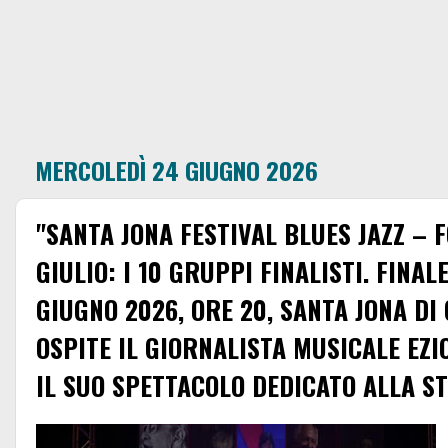
MERCOLEDÌ 24 GIUGNO 2026
"SANTA JONA FESTIVAL BLUES JAZZ – F
GIULIO: I 10 GRUPPI FINALISTI. FINA
GIUGNO 2026, ORE 20, SANTA JONA DI 
OSPITE IL GIORNALISTA MUSICALE EZ
IL SUO SPETTACOLO DEDICATO ALLA S