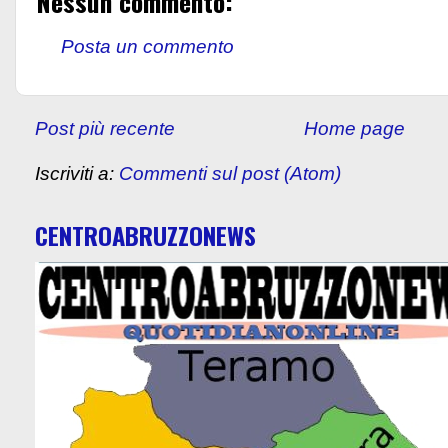
Nessun commento:
Posta un commento
Post più recente
Home page
Iscriviti a:
Commenti sul post (Atom)
CENTROABRUZZONEWS