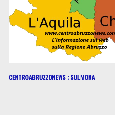
CENTROABRUZZONEWS : SULMONA