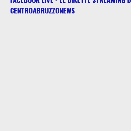
CENTROABRUZZONEWS