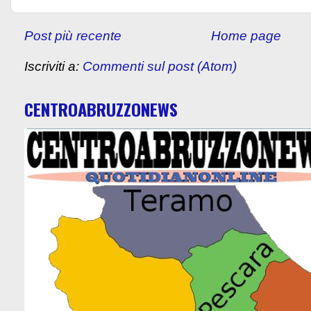
Post più recente
Home page
Iscriviti a:
Commenti sul post (Atom)
CENTROABRUZZONEWS