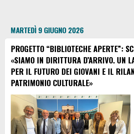
MARTEDÌ 9 GIUGNO 2026
PROGETTO “BIBLIOTECHE APERTE”: SC
«SIAMO IN DIRITTURA D’ARRIVO. UN 
PER IL FUTURO DEI GIOVANI E IL RIL
PATRIMONIO CULTURALE»