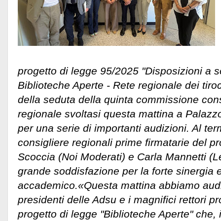
progetto di legge 95/2025 "Disposizioni a 
Biblioteche Aperte - Rete regionale dei tiroc
della seduta della quinta commissione consi
regionale svoltasi questa mattina a Palazzo 
per una serie di importanti audizioni. Al term
consigliere regionali prime firmatarie del
Scoccia (Noi Moderati) e Carla Mannetti (
grande soddisfazione per la forte sinergia
accademico.
«Questa mattina abbiamo audi
presidenti delle Adsu e i magnifici rettori pr
progetto di legge "Biblioteche Aperte" che, 