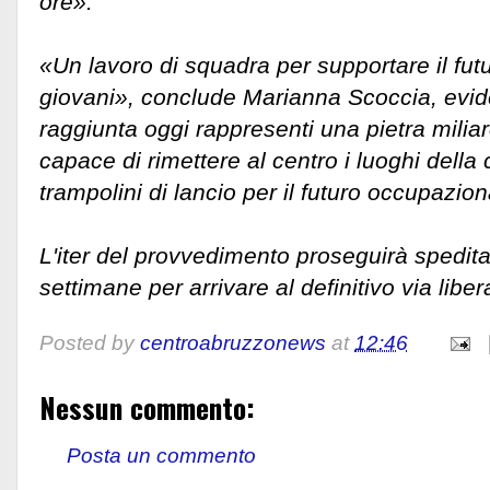
ore».
«Un lavoro di squadra per supportare il futu
giovani», conclude Marianna Scoccia, evid
raggiunta oggi rappresenti una pietra miliar
capace di rimettere al centro i luoghi della 
trampolini di lancio per il futuro occupazion
L'iter del provvedimento proseguirà spedi
settimane per arrivare al definitivo via liber
Posted by
centroabruzzonews
at
12:46
Nessun commento:
Posta un commento