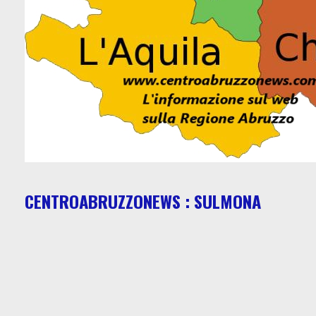
CENTROABRUZZONEWS : SULMONA