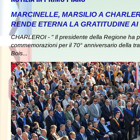
MARCINELLE, MARSILIO A CHARLER
RENDE ETERNA LA GRATITUDINE AI 
CHARLEROI - " Il presidente della Regione ha pa
commemorazioni per il 70° anniversario della tra
Bois...