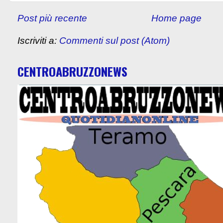
Post più recente
Home page
Iscriviti a:
Commenti sul post (Atom)
CENTROABRUZZONEWS