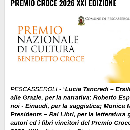
PREMIO CROCE 2026 XXI EDIZIONE
PESCASSEROLI - "
Lucia Tancredi – Ersili
alle Grazie, per la narrativa; Roberto Esp
noi - Einaudi, per la saggistica; Monica
Presidents – Rai Libri, per la letteratura 
autori ed i libri vincitori del Premio Cro