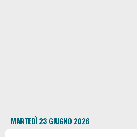
MARTEDÌ 23 GIUGNO 2026