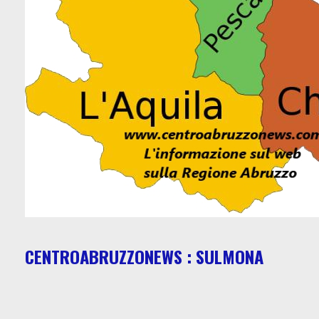
CENTROABRUZZONEWS : SULMONA