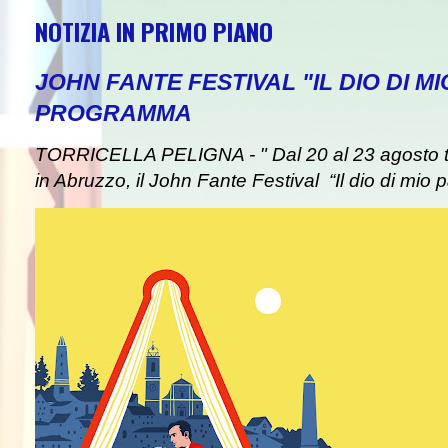
NOTIZIA IN PRIMO PIANO
JOHN FANTE FESTIVAL "IL DIO DI MI
PROGRAMMA
TORRICELLA PELIGNA - " Dal 20 al 23 agosto tor
in Abruzzo, il John Fante Festival “Il dio di mio pa