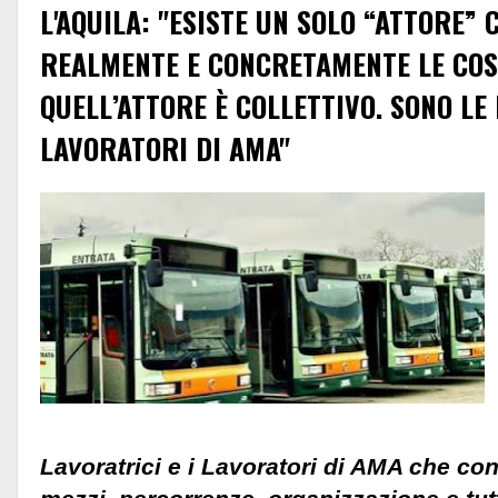
L'AQUILA: "ESISTE UN SOLO “ATTORE”
REALMENTE E CONCRETAMENTE LE COS
QUELL’ATTORE È COLLETTIVO. SONO LE 
LAVORATORI DI AMA"
Lavoratrici e i Lavoratori di AMA che co