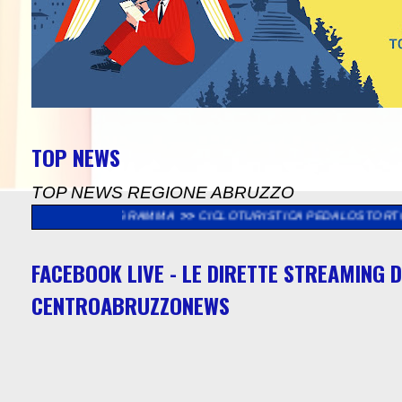
TOP NEWS
TOP NEWS REGIONE ABRUZZO
, IL PROGRAMMA
>>
CICLOTURISTICA PEDALOSTORTO: DOMENICA 
FACEBOOK LIVE - LE DIRETTE STREAMING D
CENTROABRUZZONEWS