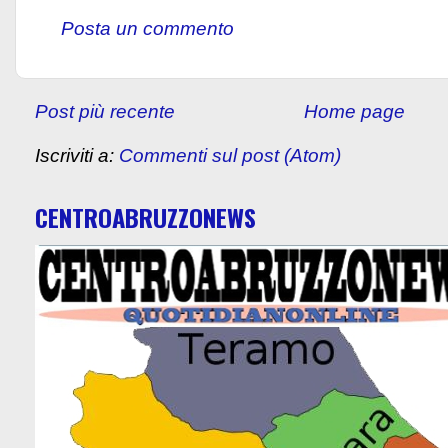
Posta un commento
Post più recente
Home page
Iscriviti a:
Commenti sul post (Atom)
CENTROABRUZZONEWS