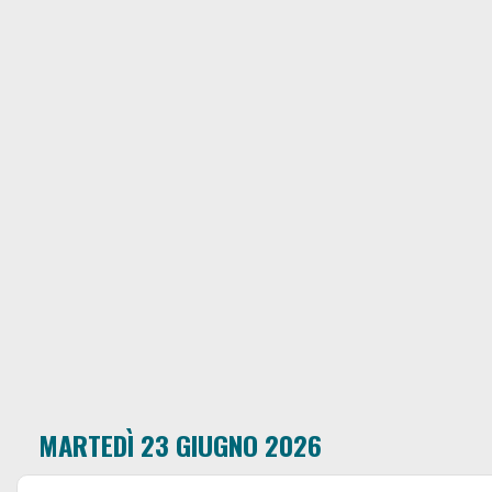
MARTEDÌ 23 GIUGNO 2026