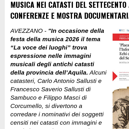
MUSICA NEI CATASTI DEL SETTECENTO
CONFERENZE E MOSTRA DOCUMENTARI
AVEZZANO -
"In occasione della
festa della musica 2026 il tema
“La voce dei luoghi” trova
espressione nelle immagini
musicali degli antichi catasti
della provincia dell’Aquila.
Alcuni
catasteri, Carlo Antonio Sallusti e
Francesco Saverio Sallusti di
Sambuco e Filippo Masci di
Corcumello, si divertono a
corredare i nominativi dei soggetti
censiti nei catasti con immagini e