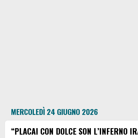
MERCOLEDÌ 24 GIUGNO 2026
“PLACAI CON DOLCE SON L’INFERNO IRA