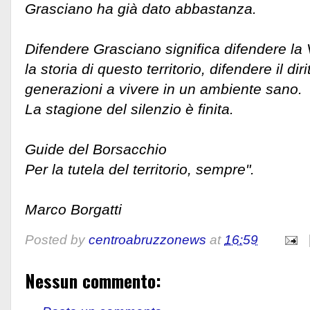
Grasciano ha già dato abbastanza.
Difendere Grasciano significa difendere la 
la storia di questo territorio, difendere il diri
generazioni a vivere in un ambiente sano.
La stagione del silenzio è finita.
Guide del Borsacchio
Per la tutela del territorio, sempre".
Marco Borgatti
Posted by
centroabruzzonews
at
16:59
Nessun commento: