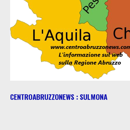
CENTROABRUZZONEWS : SULMONA