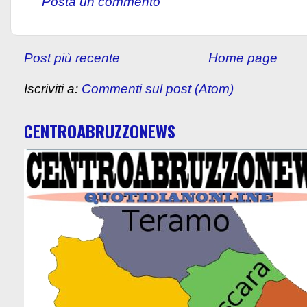
Posta un commento
Post più recente
Home page
Iscriviti a:
Commenti sul post (Atom)
CENTROABRUZZONEWS