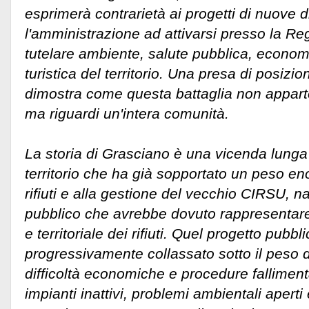
esprimerà contrarietà ai progetti di nuove 
l'amministrazione ad attivarsi presso la R
tutelare ambiente, salute pubblica, econom
turistica del territorio.
Una presa di posizio
dimostra come questa battaglia non apparte
ma riguardi un'intera comunità.
La storia di Grasciano è una vicenda lunga 
territorio che ha già sopportato un peso en
rifiuti e alla gestione del vecchio CIRSU, 
pubblico che avrebbe dovuto rappresentar
e territoriale dei rifiuti. Quel progetto pubbl
progressivamente collassato sotto il peso di
difficoltà economiche e procedure falliment
impianti inattivi, problemi ambientali apert