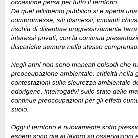
occasione persa per tutto il territorio.
Da quel fallimento pubblico si è aperta una
compromesse, siti dismessi, impianti chiusi 
rischia di diventare progressivamente terra
interessi privati, con la continua presentazi
discariche sempre nello stesso comprensor
Negli anni non sono mancati episodi che h
preoccupazione ambientale: criticità nella 
contestazioni sulla sicurezza ambientale de
odorigene, interrogativi sullo stato delle ma
continue preoccupazioni per gli effetti cumu
suolo.
Oggi il territorio è nuovamente sotto pressio
esperti sono già al lavoro su osservazioni e 