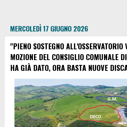
MERCOLEDÌ 17 GIUGNO 2026
"PIENO SOSTEGNO ALL'OSSERVATORIO 
MOZIONE DEL CONSIGLIO COMUNALE D
HA GIÀ DATO, ORA BASTA NUOVE DISC