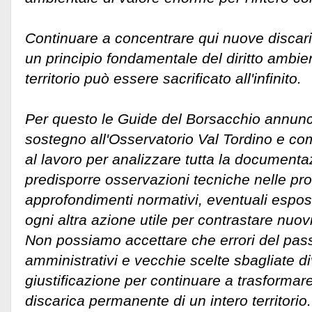
Continuare a concentrare qui nuove discari
un principio fondamentale del diritto ambi
territorio può essere sacrificato all'infinito.
Per questo le Guide del Borsacchio annunci
sostegno all'Osservatorio Val Tordino e co
al lavoro per analizzare tutta la documenta
predisporre osservazioni tecniche nelle pr
approfondimenti normativi, eventuali espost
ogni altra azione utile per contrastare nuov
Non possiamo accettare che errori del passa
amministrativi e vecchie scelte sbagliate di
giustificazione per continuare a trasformar
discarica permanente di un intero territorio.