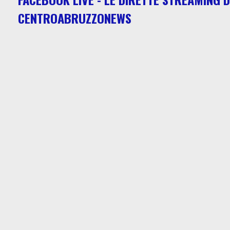
CENTROABRUZZONEWS