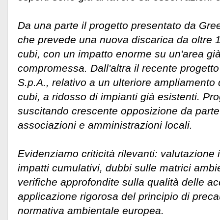
Da una parte il progetto presentato da Gre
che prevede una nuova discarica da oltre 1,
cubi, con un impatto enorme su un'area g
compromessa. Dall'altra il recente proge
S.p.A., relativo a un ulteriore ampliamento 
cubi, a ridosso di impianti già esistenti. Pr
suscitando crescente opposizione da parte d
associazioni e amministrazioni locali.
Evidenziamo criticità rilevanti: valutazione 
impatti cumulativi, dubbi sulle matrici ambie
verifiche approfondite sulla qualità delle a
applicazione rigorosa del principio di preca
normativa ambientale europea.