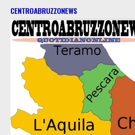
CENTROABRUZZONEWS