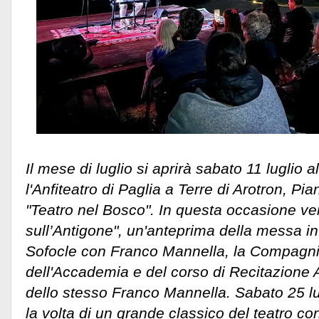
Il mese di luglio si aprirà sabato 11 luglio 
l'Anfiteatro di Paglia a Terre di Arotron, Pi
"Teatro nel Bosco". In questa occasione ve
sull’Antigone", un'anteprima della messa in
Sofocle con Franco Mannella, la Compagnia d
dell'Accademia e del corso di Recitazione 
dello stesso Franco Mannella. Sabato 25 lu
la volta di un grande classico del teatro 