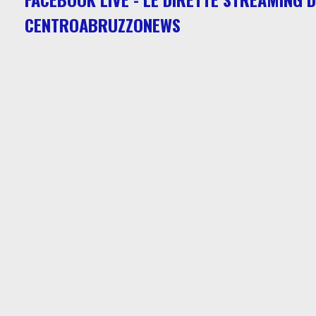
CENTROABRUZZONEWS