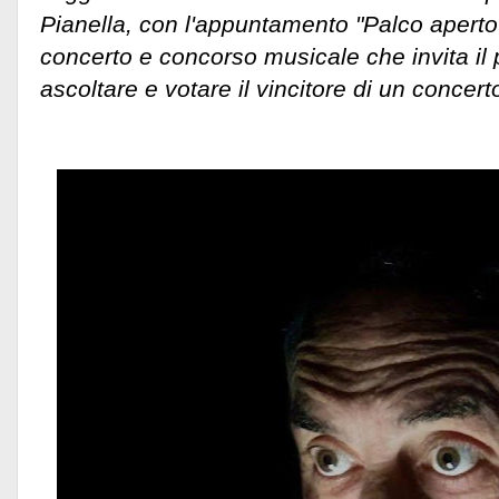
Pianella, con l'appuntamento "Palco aperto
concerto e concorso musicale che invita il 
ascoltare e votare il vincitore di un concert