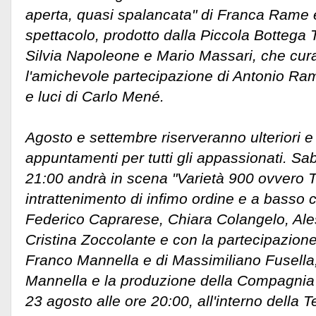
aperta, quasi spalancata" di Franca Rame 
spettacolo, prodotto dalla Piccola Bottega 
Silvia Napoleone e Mario Massari, che cura
l'amichevole partecipazione di Antonio Rama
e luci di Carlo Mené.
Agosto e settembre riserveranno ulteriori e 
appuntamenti per tutti gli appassionati. Sa
21:00 andrà in scena "Varietà 900 ovver
intrattenimento di infimo ordine e a basso c
Federico Caprarese, Chiara Colangelo, Ale
Cristina Zoccolante e con la partecipazione
Franco Mannella e di Massimiliano Fusella,
Mannella e la produzione della Compagnia 
23 agosto alle ore 20:00, all'interno della 