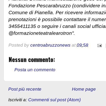
Fondazione Pescarabruzzo (condividere in
Comune di Pianella. Per ricevere informazio
prenotazioni è possibile contattare il numer
3455411135 o seguire i canali social ufficial
@formazioneteatralearotron".
Posted by
centroabruzzonews
at
09:58
Nessun commento:
Posta un commento
Post più recente
Home page
Iscriviti a:
Commenti sul post (Atom)