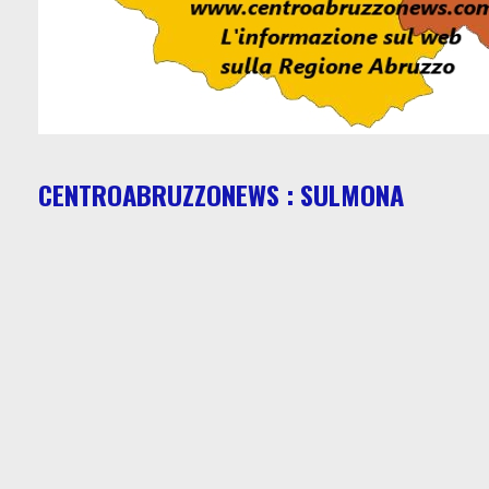
CENTROABRUZZONEWS : SULMONA