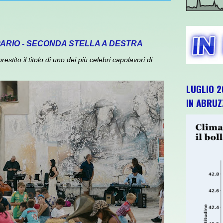
PARIO - SECONDA STELLA A DESTRA
ito il titolo di uno dei più celebri capolavori di
LUGLIO 2
IN ABRU