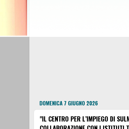
DOMENICA 7 GIUGNO 2026
"IL CENTRO PER L’IMPIEGO DI SU
COLLABORAZIONE CON I ISTITUTI T