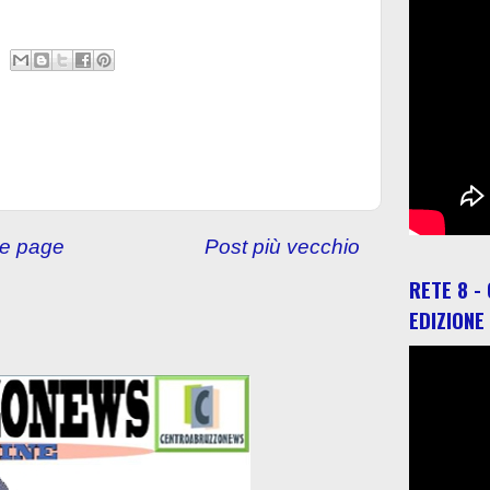
e page
Post più vecchio
RETE 8 -
EDIZIONE