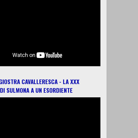
 GIOSTRA CAVALLERESCA - LA XXX
 DI SULMONA A UN ESORDIENTE