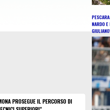
PESCARA:
NARDO E 
GIULIANO
LMONA PROSEGUE IL PERCORSO DI
ECNICI SUPERIORI"