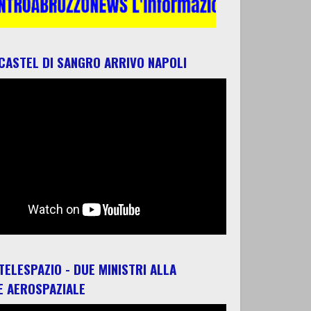
 CASTEL DI SANGRO ARRIVO NAPOLI
 TELESPAZIO - DUE MINISTRI ALLA
E AEROSPAZIALE