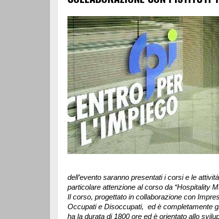
dell’evento saranno presentati i corsi e le atti
particolare attenzione al corso da “Hospitality
Il corso, progettato in collaborazione con Impres
Occupati e Disoccupati, ed è completamente gr
ha la durata di 1800 ore ed è orientato allo svil