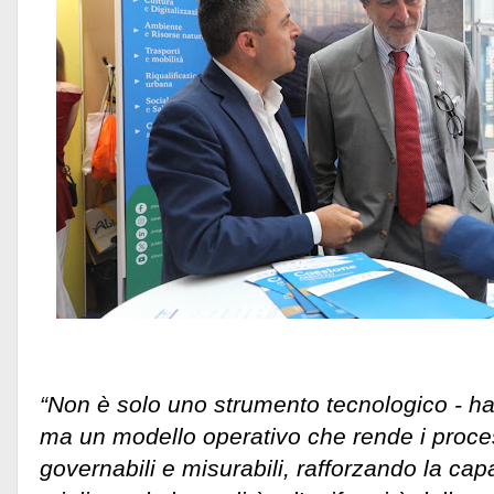
“Non è solo uno strumento tecnologico - ha 
ma un modello operativo che rende i proces
governabili e misurabili, rafforzando la cap