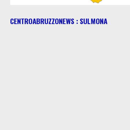
CENTROABRUZZONEWS : SULMONA