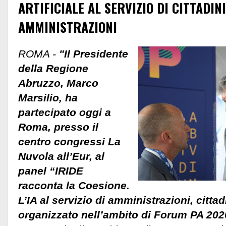
ARTIFICIALE AL SERVIZIO DI CITTADIN
AMMINISTRAZIONI
ROMA -
"Il Presidente
della Regione
Abruzzo, Marco
Marsilio, ha
partecipato oggi a
Roma, presso il
centro congressi La
Nuvola all’Eur, al
panel “IRIDE
racconta la Coesione.
L’IA al servizio di amministrazioni, citta
organizzato nell’ambito di Forum PA 202