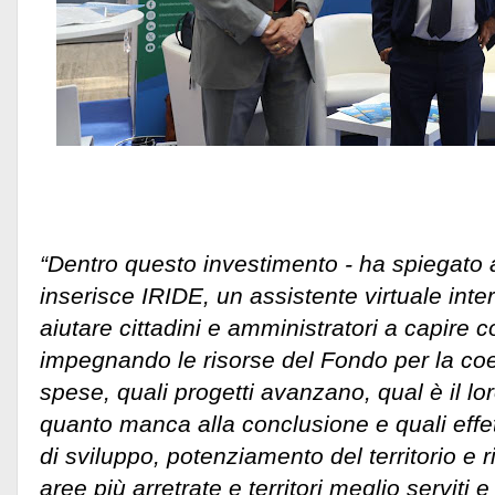
“Dentro questo investimento - ha spiegato a
inserisce IRIDE, un assistente virtuale inte
aiutare cittadini e amministratori a capire
impegnando le risorse del Fondo per la c
spese, quali progetti avanzano, qual è il lor
quanto manca alla conclusione e quali effett
di sviluppo, potenziamento del territorio e r
aree più arretrate e territori meglio serviti e