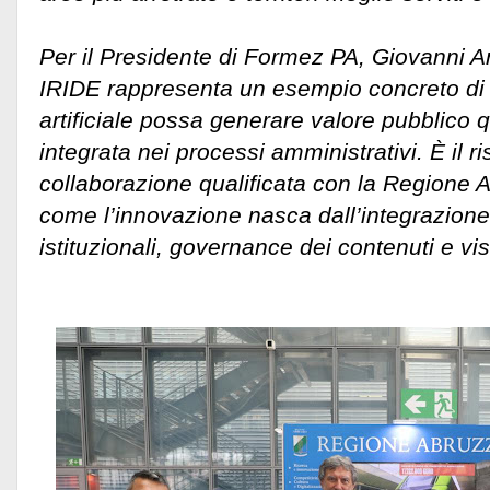
Per il Presidente di Formez PA, Giovanni Ana
IRIDE rappresenta un esempio concreto di 
artificiale possa generare valore pubblic
integrata nei processi amministrativi. È il ri
collaborazione qualificata con la Regione 
come l’innovazione nasca dall’integrazion
istituzionali, governance dei contenuti e vis