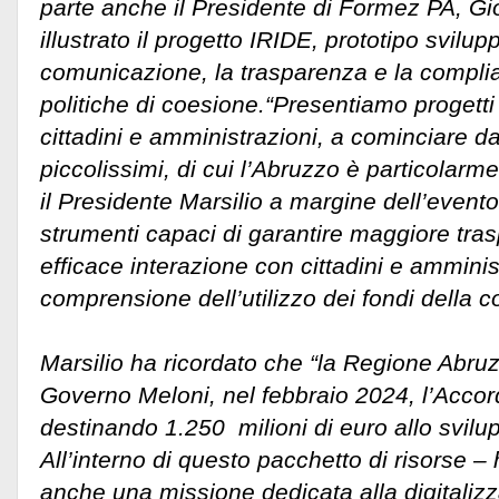
parte anche il Presidente di Formez PA, Gi
illustrato il progetto IRIDE, prototipo svilup
comunicazione, la trasparenza e la complia
politiche di coesione.
“Presentiamo progetti 
cittadini e amministrazioni, a cominciare d
piccolissimi, di cui l’Abruzzo è particolarme
il Presidente Marsilio a margine dell’event
strumenti capaci di garantire maggiore tra
efficace interazione con cittadini e amminis
comprensione dell’utilizzo dei fondi della c
Marsilio ha ricordato che “la Regione Abruz
Governo Meloni, nel febbraio 2024, l’Accor
destinando 1.250 milioni di euro allo svilupp
All’interno di questo pacchetto di risorse –
anche una missione dedicata alla digitalizz