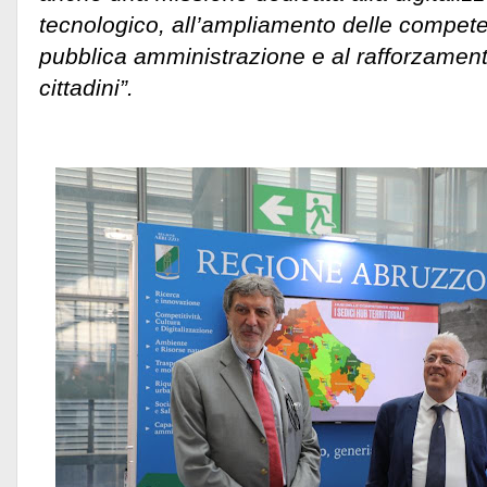
tecnologico, all’ampliamento delle compete
pubblica amministrazione e al rafforzament
cittadini”.