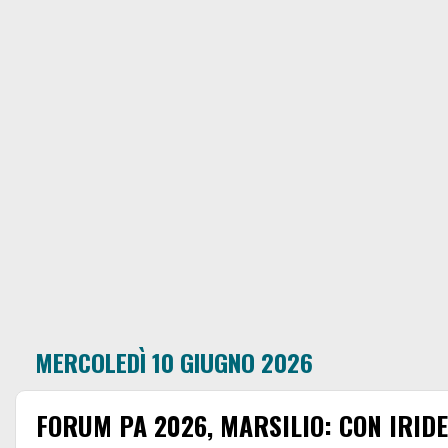
MERCOLEDÌ 10 GIUGNO 2026
FORUM PA 2026, MARSILIO: CON IRIDE