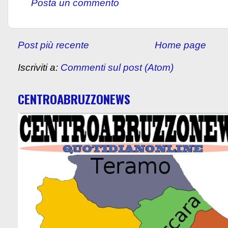
Posta un commento
Post più recente
Home page
Iscriviti a:
Commenti sul post (Atom)
CENTROABRUZZONEWS