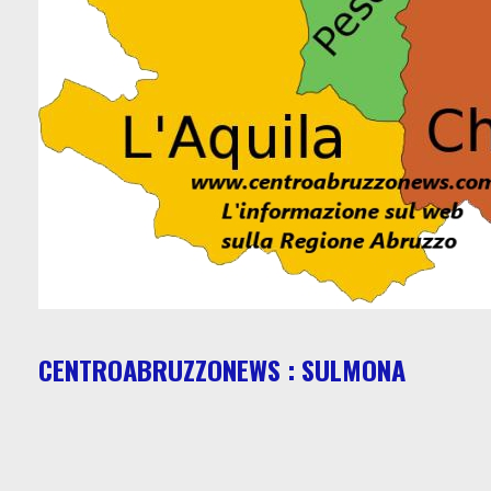
CENTROABRUZZONEWS : SULMONA