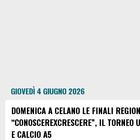
GIOVEDÌ 4 GIUGNO 2026
DOMENICA A CELANO LE FINALI REGION
“CONOSCEREXCRESCERE”, IL TORNEO U
E CALCIO A5