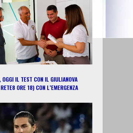
 OGGI IL TEST CON IL GIULIANOVA
 RETE8 ORE 18) CON L’EMERGENZA