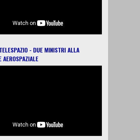
 TELESPAZIO - DUE MINISTRI ALLA
E AEROSPAZIALE