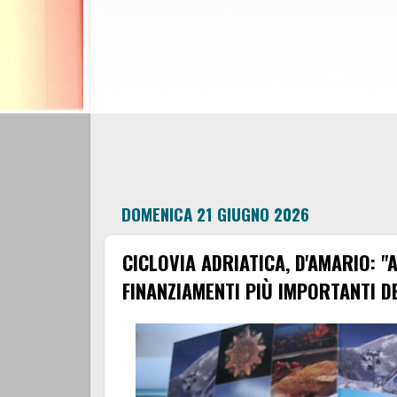
DOMENICA 21 GIUGNO 2026
CICLOVIA ADRIATICA, D'AMARIO: "
FINANZIAMENTI PIÙ IMPORTANTI D