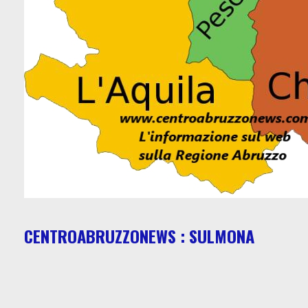
CENTROABRUZZONEWS : SULMONA