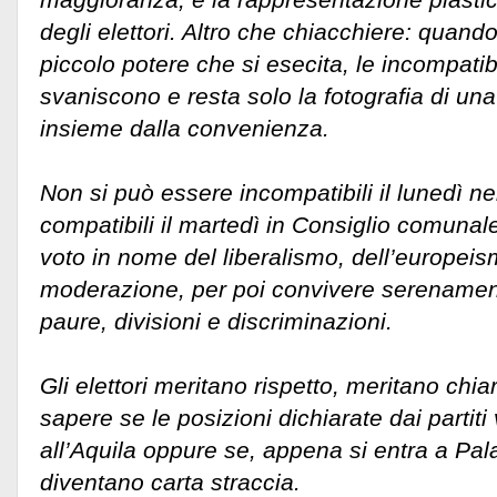
degli elettori. Altro che chiacchiere: quando 
piccolo potere che si esecita, le incompatib
svaniscono e resta solo la fotografia di u
insieme dalla convenienza.
Non si può essere incompatibili il lunedì ne
compatibili il martedì in Consiglio comunale
voto in nome del liberalismo, dell’europeis
moderazione, per poi convivere serenamen
paure, divisioni e discriminazioni.
Gli elettori meritano rispetto, meritano chi
sapere se le posizioni dichiarate dai partit
all’Aquila oppure se, appena si entra a Pa
diventano carta straccia.