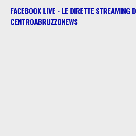
FACEBOOK LIVE - LE DIRETTE STREAMING D
CENTROABRUZZONEWS