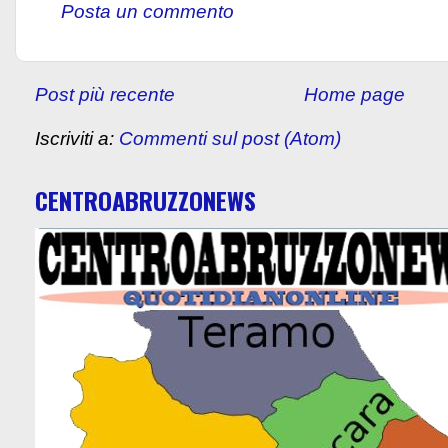
Posta un commento
Post più recente
Home page
Iscriviti a:
Commenti sul post (Atom)
CENTROABRUZZONEWS