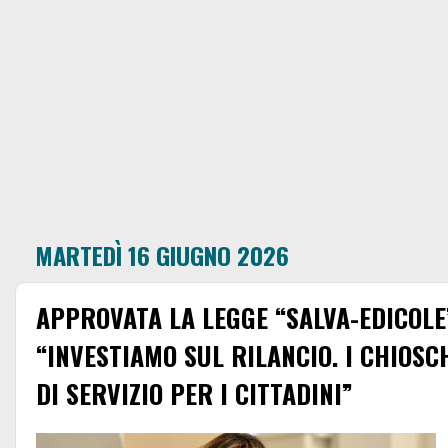
MARTEDÌ 16 GIUGNO 2026
APPROVATA LA LEGGE “SALVA-EDICOLE”
“INVESTIAMO SUL RILANCIO. I CHIOSC
DI SERVIZIO PER I CITTADINI”