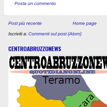
Posta un commento
Post più recente
Home page
Iscriviti a:
Commenti sul post (Atom)
CENTROABRUZZONEWS