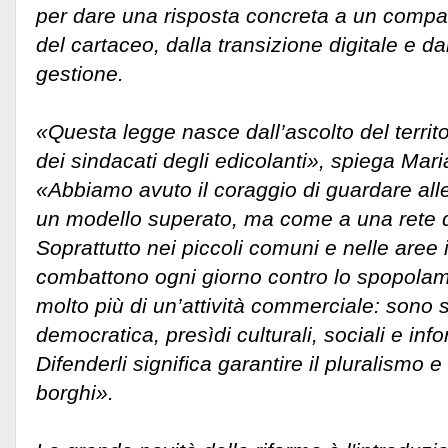
per dare una risposta concreta a un compart
del cartaceo, dalla transizione digitale e da
gestione.
«Questa legge nasce dall’ascolto del territor
dei sindacati degli edicolanti», spiega Mar
«Abbiamo avuto il coraggio di guardare al
un modello superato, ma come a una rete d
Soprattutto nei piccoli comuni e nelle aree 
combattono ogni giorno contro lo spopolam
molto più di un’attività commerciale: sono s
democratica, presìdi culturali, sociali e infor
Difenderli significa garantire il pluralismo e
borghi».