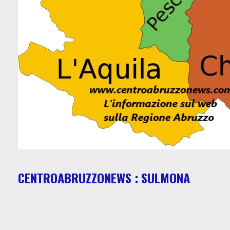
CENTROABRUZZONEWS : SULMONA