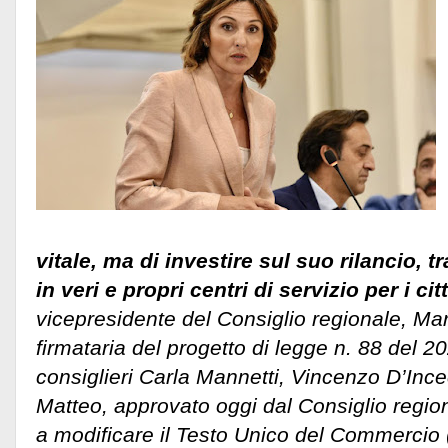
vitale, ma di investire sul suo rilancio, 
in veri e propri centri di servizio per i ci
vicepresidente del Consiglio regionale, Ma
firmataria del progetto di legge n. 88 del 2
consiglieri Carla Mannetti, Vincenzo D’Inc
Matteo, approvato oggi dal Consiglio regio
a modificare il Testo Unico del Commercio (