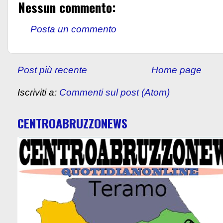
Nessun commento:
Posta un commento
Post più recente
Home page
Iscriviti a:
Commenti sul post (Atom)
CENTROABRUZZONEWS