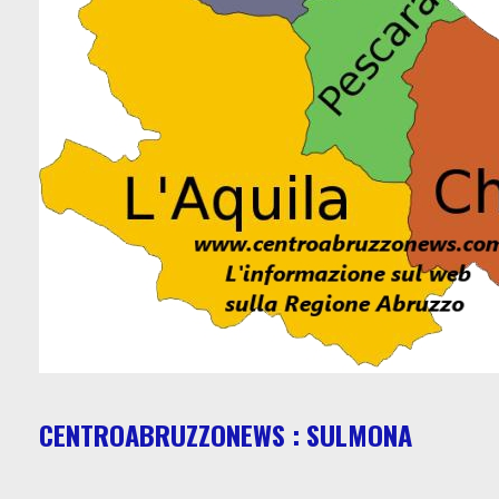
CENTROABRUZZONEWS : SULMONA