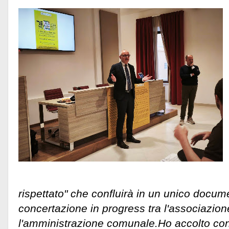
rispettato" che confluirà in un unico docume
concertazione in progress tra l'associazion
l'amministrazione comunale.
Ho accolto con