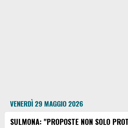
VENERDÌ 29 MAGGIO 2026
SULMONA: "PROPOSTE NON SOLO PROT