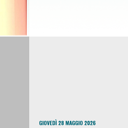
GIOVEDÌ 28 MAGGIO 2026