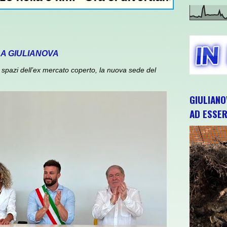
 A GIULIANOVA
spazi dell’ex mercato coperto, la nuova sede del
GIULIANO
AD ESSER