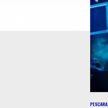
PESCARA 