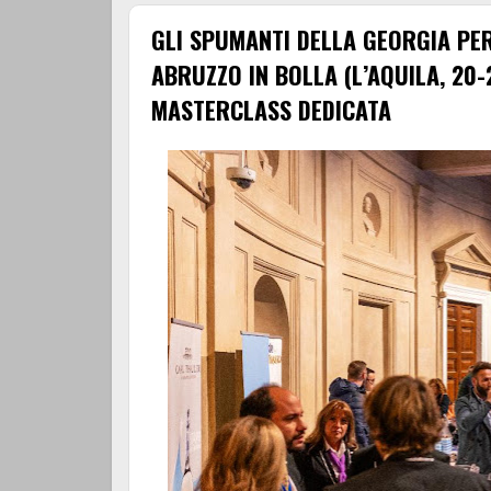
GLI SPUMANTI DELLA GEORGIA PER 
ABRUZZO IN BOLLA (L’AQUILA, 20
MASTERCLASS DEDICATA