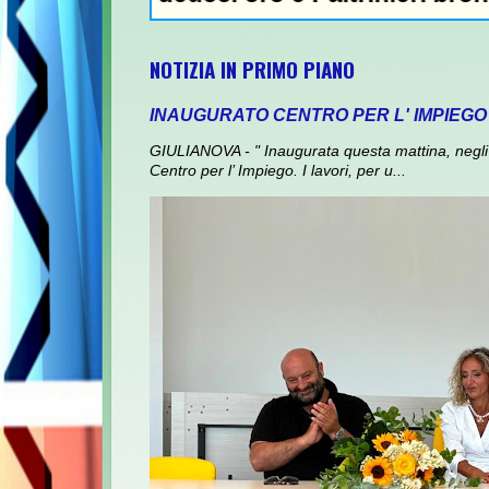
NOTIZIA IN PRIMO PIANO
INAUGURATO CENTRO PER L' IMPIEGO
GIULIANOVA - " Inaugurata questa mattina, negli 
Centro per l’ Impiego. I lavori, per u...