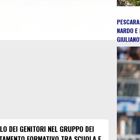
PESCARA:
NARDO E 
GIULIANO
OLO DEI GENITORI NEL GRUPPO DEI
NTAMENTO FORMATIVO TRA SCUOLA E