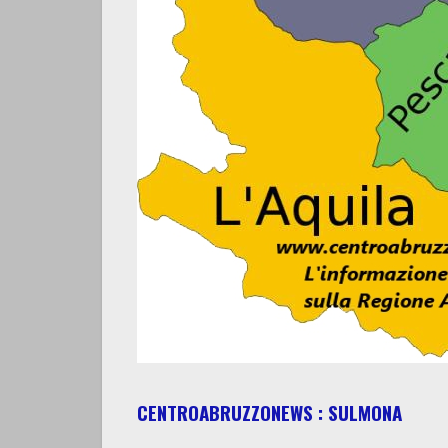
CENTROABRUZZONEWS : SULMONA