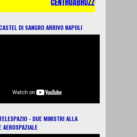
 CASTEL DI SANGRO ARRIVO NAPOLI
 TELESPAZIO - DUE MINISTRI ALLA
E AEROSPAZIALE