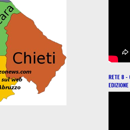
RETE 8 -
EDIZIONE