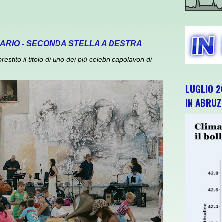
PARIO - SECONDA STELLA A DESTRA
ito il titolo di uno dei più celebri capolavori di
LUGLIO 2
IN ABRU