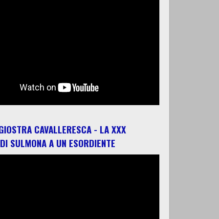
 GIOSTRA CAVALLERESCA - LA XXX
 DI SULMONA A UN ESORDIENTE