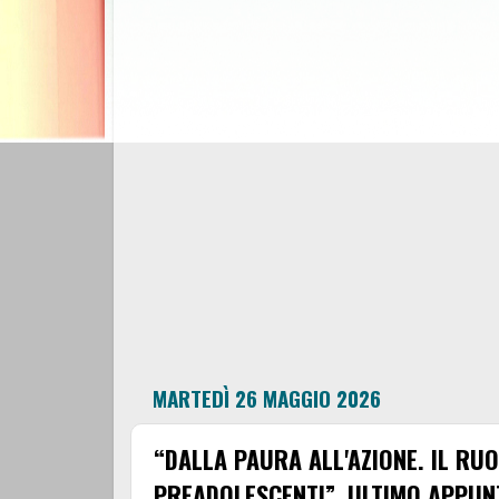
MARTEDÌ 26 MAGGIO 2026
“DALLA PAURA ALL'AZIONE. IL RU
PREADOLESCENTI”, ULTIMO APPU