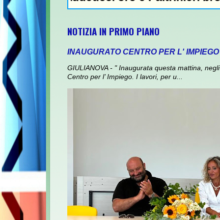
NOTIZIA IN PRIMO PIANO
INAUGURATO CENTRO PER L' IMPIEGO
GIULIANOVA - " Inaugurata questa mattina, negli 
Centro per l’ Impiego. I lavori, per u...