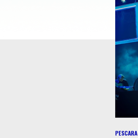
PESCARA 