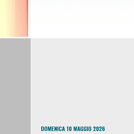
DOMENICA 10 MAGGIO 2026