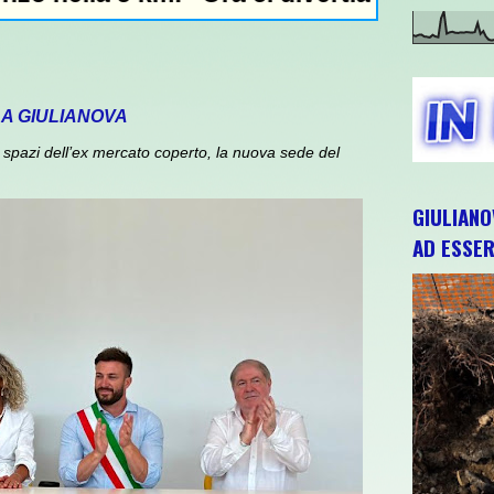
 A GIULIANOVA
spazi dell’ex mercato coperto, la nuova sede del
GIULIANO
AD ESSER