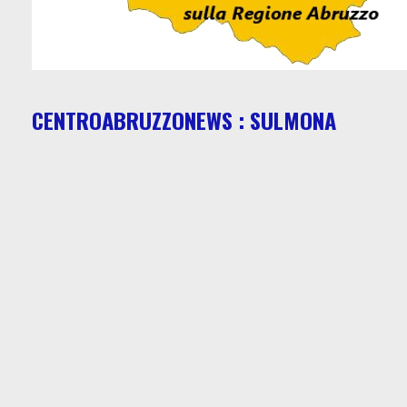
CENTROABRUZZONEWS : SULMONA