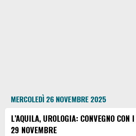
MERCOLEDÌ 26 NOVEMBRE 2025
L’AQUILA, UROLOGIA: CONVEGNO CON I 
29 NOVEMBRE