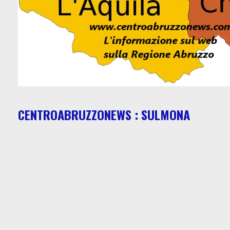
CENTROABRUZZONEWS : SULMONA