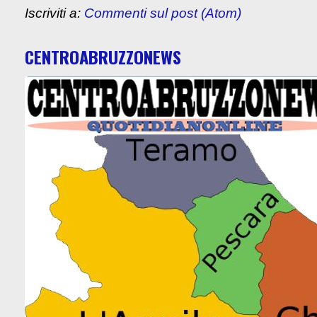
Iscriviti a:
Commenti sul post (Atom)
CENTROABRUZZONEWS