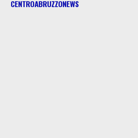
CENTROABRUZZONEWS