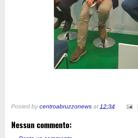
Posted by
centroabruzzonews
at
12:34
Nessun commento: