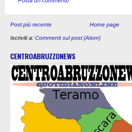
Posta un commento
Post più recente
Home page
Iscriviti a:
Commenti sul post (Atom)
CENTROABRUZZONEWS