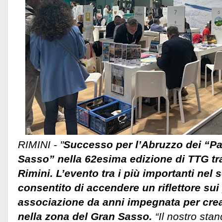
RIMINI - "
Successo per l’Abruzzo dei “Pa
Sasso” nella 62esima edizione di TTG tr
Rimini. L’evento tra i più importanti nel s
consentito di accendere un riflettore sui
associazione da anni impegnata per crea
nella zona del Gran Sasso.
“Il nostro sta