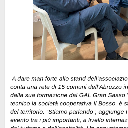
A dare man forte allo stand dell’associazi
conta una rete di 15 comuni dell'Abruzzo int
dalla sua formazione dal GAL Gran Sasso Ve
tecnico la società cooperativa Il Bosso, è s
del territorio. “Stiamo parlando”, aggiunge 
evento tra i più importanti, a livello internaz