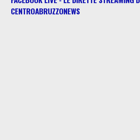
CENTROABRUZZONEWS