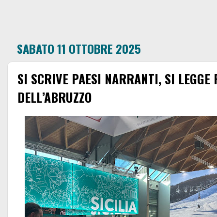
SABATO 11 OTTOBRE 2025
SI SCRIVE PAESI NARRANTI, SI LEGGE 
DELL’ABRUZZO