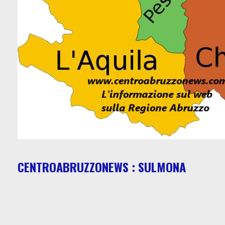
CENTROABRUZZONEWS : SULMONA