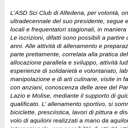
L’ASD Sci Club di Alfedena, per volontà, o
ultradecennale del suo presidente, segue e
locali e frequentatori stagionali, in maniera
Le iscrizioni, difatti sono possibili a partire
anni. Alle attività di allenamento e preparaz
parte prettamente, correlata alla pratica del
allocazione parallela e sviluppo, attività lud
esperienze di solidarietà e volontariato, lab
manipolazione e di arti culinarie, visite in fat
con anziani, conoscenza delle aree del Pa
Lazio e Molise, mediante il supporto di gu
qualificato. L’ allenamento sportivo, si som
biciclette, presciistica, lavori di pittura e d
volo di aquiloni realizzati a mano da aquilo