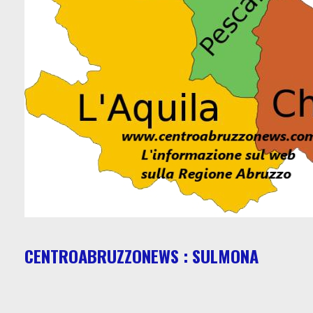
CENTROABRUZZONEWS : SULMONA