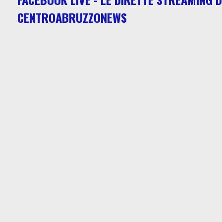
CENTROABRUZZONEWS