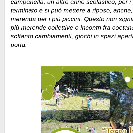
campanella, un altro anno scolastico, per i 
terminato e si può mettere a riposo, anche, 
merenda per i più piccini. Questo non signi
più merende collettive o incontri fra coetane
soltanto cambiamenti, giochi in spazi aperti 
porta.