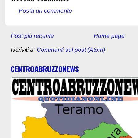
Posta un commento
Post più recente
Home page
Iscriviti a:
Commenti sul post (Atom)
CENTROABRUZZONEWS