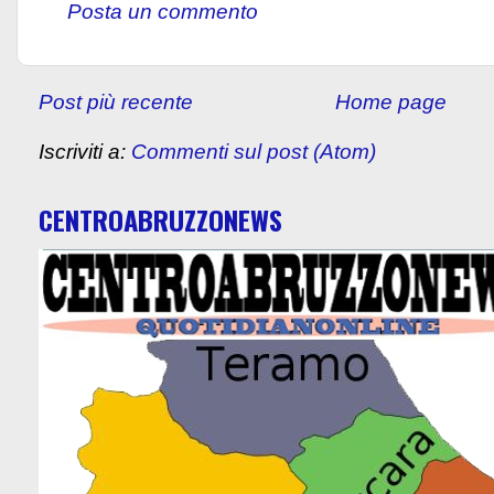
Posta un commento
Post più recente
Home page
Iscriviti a:
Commenti sul post (Atom)
CENTROABRUZZONEWS