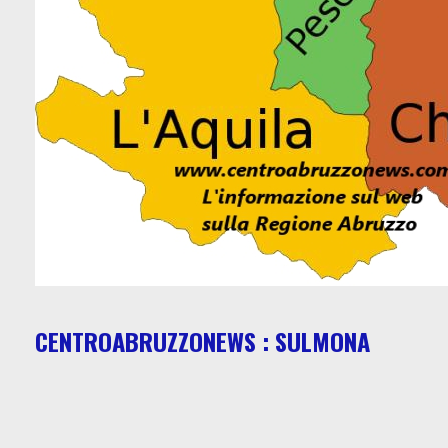
CENTROABRUZZONEWS : SULMONA