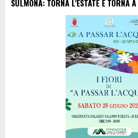
SULMONA: TORNA L'ESTATE E TORNA A