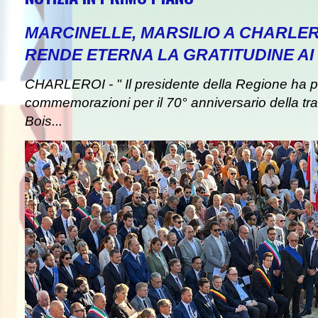
MARCINELLE, MARSILIO A CHARLER
RENDE ETERNA LA GRATITUDINE AI 
CHARLEROI - " Il presidente della Regione ha pa
commemorazioni per il 70° anniversario della tra
Bois...