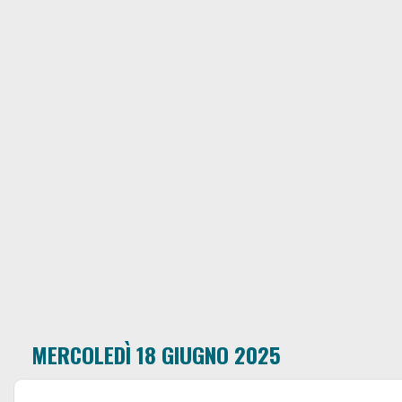
MERCOLEDÌ 18 GIUGNO 2025