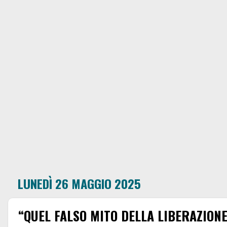
LUNEDÌ 26 MAGGIO 2025
“QUEL FALSO MITO DELLA LIBERAZIONE