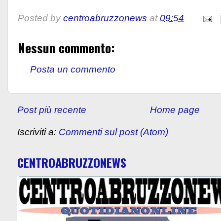
Posted by
centroabruzzonews
at
09:54
Nessun commento:
Posta un commento
Post più recente
Home page
Iscriviti a:
Commenti sul post (Atom)
CENTROABRUZZONEWS