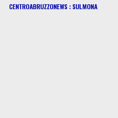
CENTROABRUZZONEWS : SULMONA