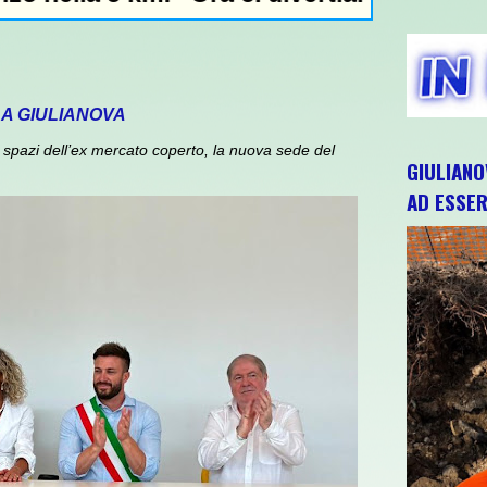
 A GIULIANOVA
spazi dell’ex mercato coperto, la nuova sede del
GIULIANO
AD ESSER