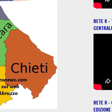
RETE 8 -
CENTRAL
RETE 8 -
EDIZIONE