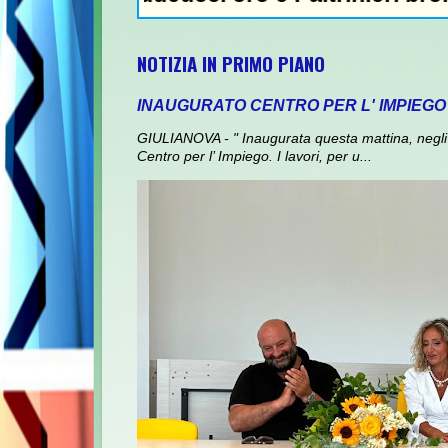
NOTIZIA IN PRIMO PIANO
INAUGURATO CENTRO PER L' IMPIEGO
GIULIANOVA - " Inaugurata questa mattina, negli 
Centro per l’ Impiego. I lavori, per u...