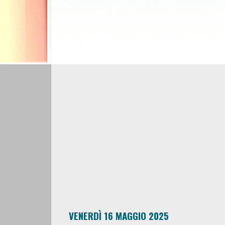
VENERDÌ 16 MAGGIO 2025