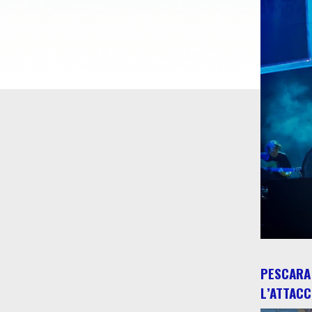
PESCARA 
L’ATTACC