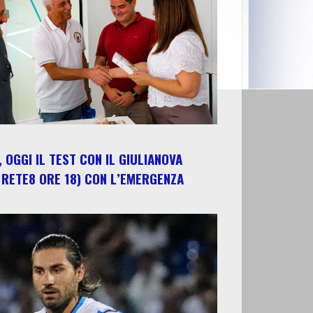
 OGGI IL TEST CON IL GIULIANOVA
 RETE8 ORE 18) CON L’EMERGENZA