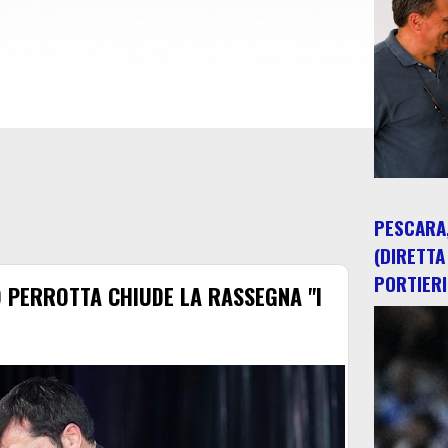
PESCARA,
(DIRETTA
PORTIERI
O PERROTTA CHIUDE LA RASSEGNA "I