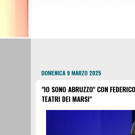
DOMENICA 9 MARZO 2025
"IO SONO ABRUZZO" CON FEDERIC
TEATRI DEI MARSI"