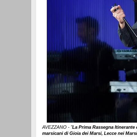
AVEZZANO - "
La Prima Rassegna Itinerante d
marsicani di Gioia dei Marsi, Lecce nei Marsi