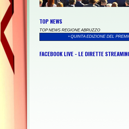
TOP NEWS
TOP NEWS REGIONE ABRUZZO
>>
QUINTA EDIZIONE DEL PREMIO CLAUDIA VERZELLA A FRANCA
FACEBOOK LIVE - LE DIRETTE STREAMI