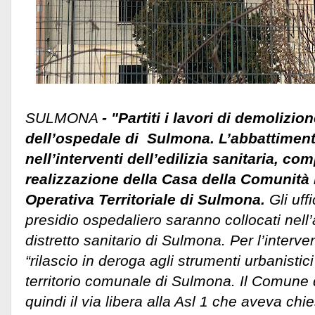
SULMONA
- "Partiti i lavori di demolizion
dell’ospedale di Sulmona. L’abbattiment
nell’interventi dell’edilizia sanitaria, co
realizzazione della Casa della Comunità 
Operativa Territoriale di Sulmona.
Gli uff
presidio ospedaliero saranno collocati nell
distretto sanitario di Sulmona. Per l’interven
“rilascio in deroga agli strumenti urbanistici
territorio comunale di Sulmona.
Il Comune 
quindi il via libera alla Asl 1 che aveva chie