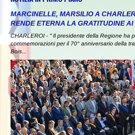
MARCINELLE, MARSILIO A CHARLER
RENDE ETERNA LA GRATITUDINE AI 
CHARLEROI - " Il presidente della Regione ha pa
commemorazioni per il 70° anniversario della tra
Bois...