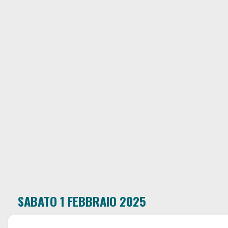
SABATO 1 FEBBRAIO 2025