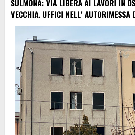
SULMONA: VIA LIBERA AI LAVORI IN OS
VECCHIA. UFFICI NELL’ AUTORIMESSA 