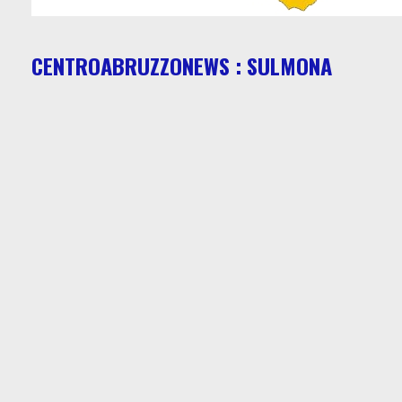
CENTROABRUZZONEWS : SULMONA