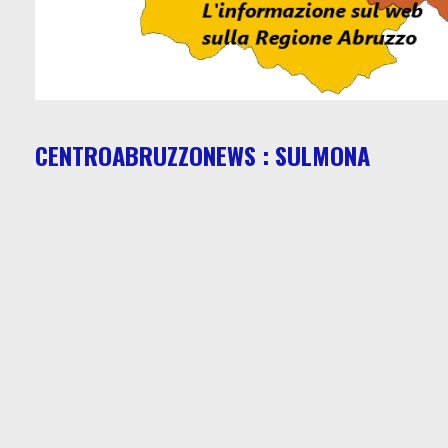
CENTROABRUZZONEWS : SULMONA