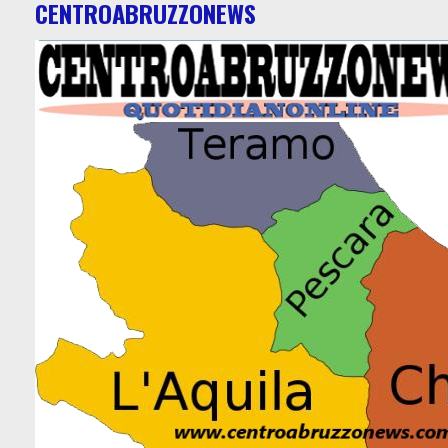
CENTROABRUZZONEWS