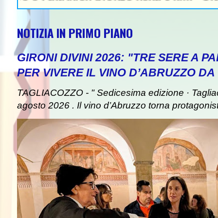
NOTIZIA IN PRIMO PIANO
GIRONI DIVINI 2026: "TRE SERE A 
PER VIVERE IL VINO D’ABRUZZO DA
TAGLIACOZZO - " Sedicesima edizione · Taglia
agosto 2026 . Il vino d’Abruzzo torna protagonist