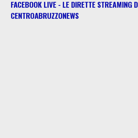
FACEBOOK LIVE - LE DIRETTE STREAMING D
CENTROABRUZZONEWS