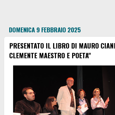
DOMENICA 9 FEBBRAIO 2025
PRESENTATO IL LIBRO DI MAURO CIAN
CLEMENTE MAESTRO E POETA"