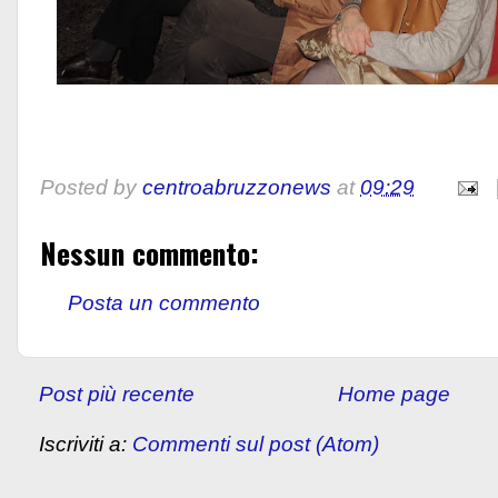
Posted by
centroabruzzonews
at
09:29
Nessun commento:
Posta un commento
Post più recente
Home page
Iscriviti a:
Commenti sul post (Atom)