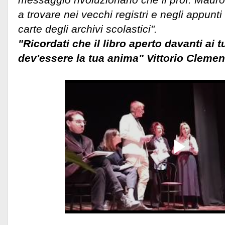
a trovare nei vecchi registri e negli appunti
carte degli archivi scolastici".
"Ricordati che il libro aperto davanti ai tu
dev'essere la tua anima" Vittorio Clemen