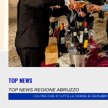
TOP NEWS
TOP NEWS REGIONE ABRUZZO
OLTRE CHE A TUTTE LE FAMIGLIE DERUBATE E LANCIA LA SFIDA 