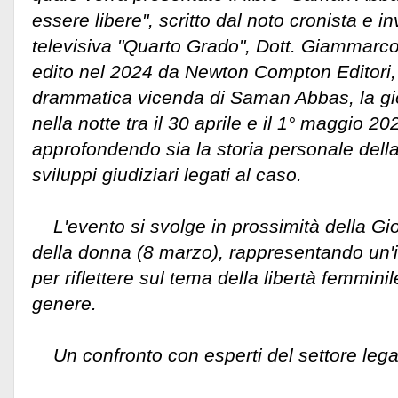
essere libere", scritto dal noto cronista e i
televisiva "Quarto Grado", Dott. Giammar
edito nel 2024 da Newton Compton Editori, 
drammatica vicenda di Saman Abbas, la gi
nella notte tra il 30 aprile e il 1° maggio 2
approfondendo sia la storia personale della v
sviluppi giudiziari legati al caso.
L'evento si svolge in prossimità della Gio
della donna (8 marzo), rappresentando un
per riflettere sul tema della libertà femminil
genere.
Un confronto con esperti del settore legal