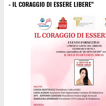
- IL CORAGGIO DI ESSERE LIBERE"