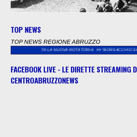
TOP NEWS
TOP NEWS REGIONE ABRUZZO
ERTA LA NUOVA ROTATORIA
>>
"BORSACCHIO SOTTO LE STELLE 
FACEBOOK LIVE - LE DIRETTE STREAMING D
CENTROABRUZZONEWS