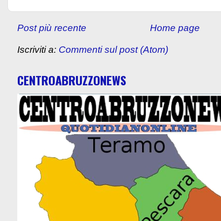
Post più recente
Home page
Iscriviti a:
Commenti sul post (Atom)
CENTROABRUZZONEWS