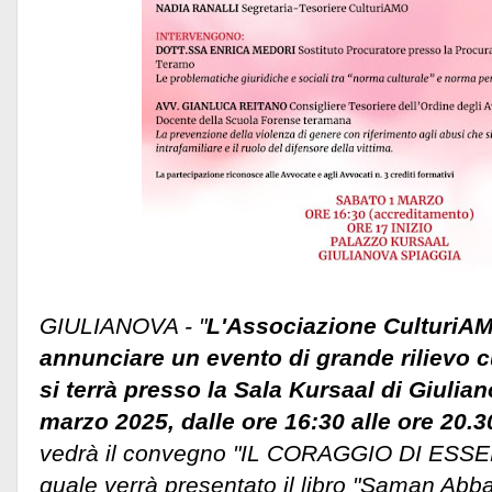
GIULIANOVA - "
L'Associazione CulturiAMO
annunciare un evento di grande rilievo c
si terrà presso la Sala Kursaal di Giulia
marzo 2025, dalle ore 16:30 alle ore 20.3
vedrà il convegno "IL CORAGGIO DI ESSER
quale verrà presentato il libro "Saman Abbas