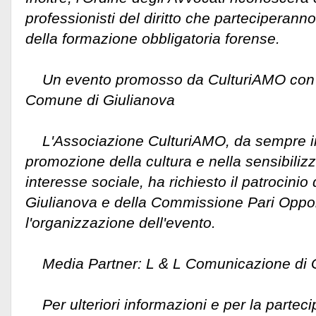
professionisti del diritto che parteciperanno
della formazione obbligatoria forense.
Un evento promosso da CulturiAMO con il
Comune di Giulianova
L'Associazione CulturiAMO, da sempre i
promozione della cultura e nella sensibiliz
interesse sociale, ha richiesto il patrocini
Giulianova e della Commissione Pari Oppor
l'organizzazione dell'evento.
Media Partner: L & L Comunicazione di G
Per ulteriori informazioni e per la parteci