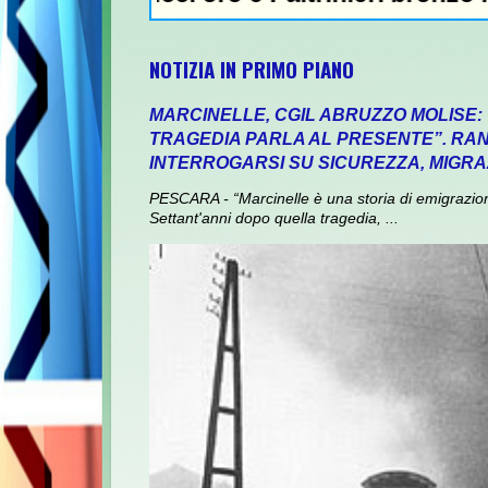
NOTIZIA IN PRIMO PIANO
MARCINELLE, CGIL ABRUZZO MOLISE:
TRAGEDIA PARLA AL PRESENTE”. RANI
INTERROGARSI SU SICUREZZA, MIGRA
PESCARA - “Marcinelle è una storia di emigrazione,
Settant'anni dopo quella tragedia, ...