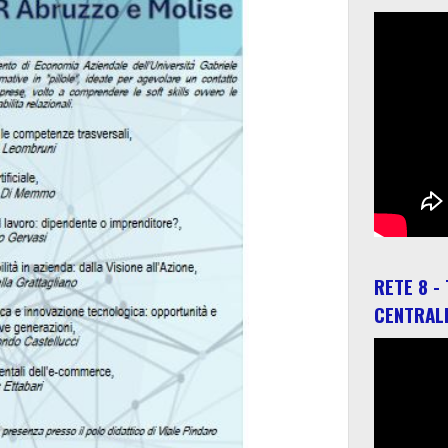
RETE 8 -
CENTRAL