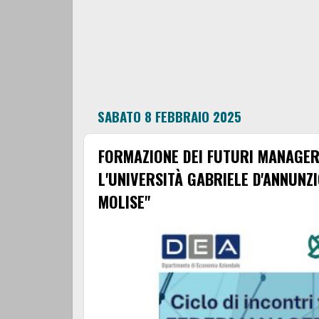
SABATO 8 FEBBRAIO 2025
FORMAZIONE DEI FUTURI MANAGER
L'UNIVERSITÀ GABRIELE D'ANNUNZ
MOLISE"