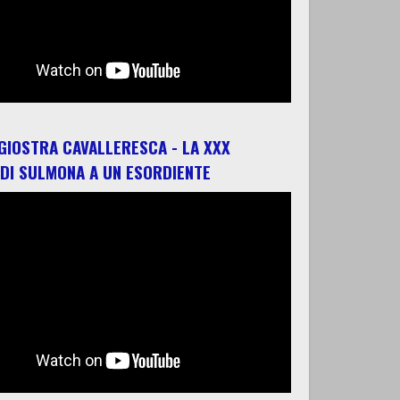
 GIOSTRA CAVALLERESCA - LA XXX
 DI SULMONA A UN ESORDIENTE