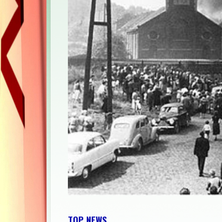
TOP NEWS