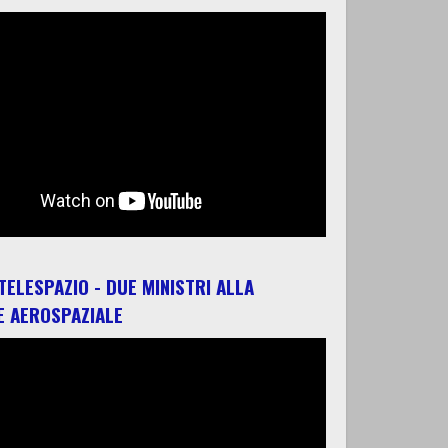
 TELESPAZIO - DUE MINISTRI ALLA
E AEROSPAZIALE