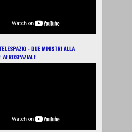
 TELESPAZIO - DUE MINISTRI ALLA
E AEROSPAZIALE