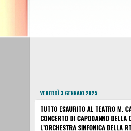
VENERDÌ 3 GENNAIO 2025
TUTTO ESAURITO AL TEATRO M. CA
CONCERTO DI CAPODANNO DELLA 
L’ORCHESTRA SINFONICA DELLA RT