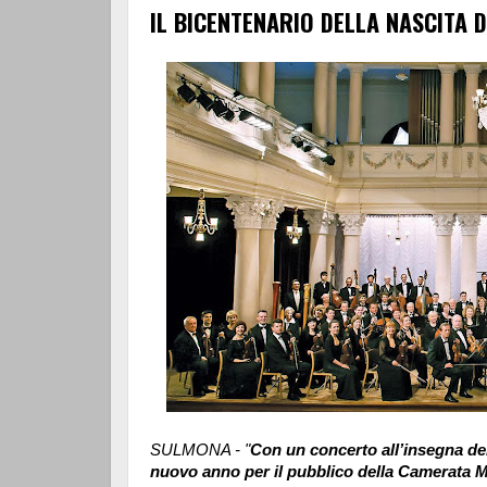
IL BICENTENARIO DELLA NASCITA DI
SULMONA - "
Con un concerto all’insegna dell
nuovo anno per il pubblico della Camerata M