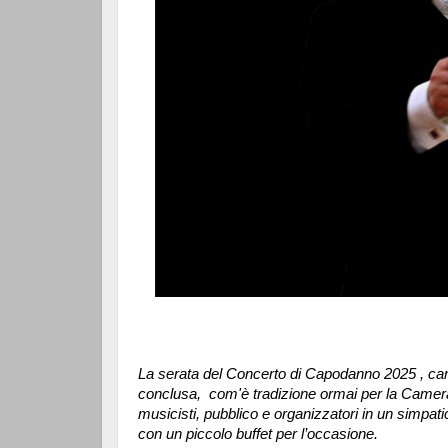
La serata del Concerto di Capodanno 2025 , car
conclusa, com'è tradizione ormai per la Camerat
musicisti, pubblico e organizzatori in un simpatic
con un piccolo buffet per l’occasione.