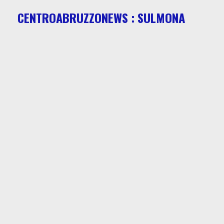
CENTROABRUZZONEWS : SULMONA