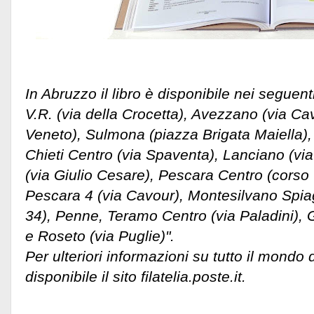
In Abruzzo il libro è disponibile nei seguenti
V.R. (via della Crocetta), Avezzano (via Cava
Veneto), Sulmona (piazza Brigata Maiella),
Chieti Centro (via Spaventa), Lanciano (vi
(via Giulio Cesare), Pescara Centro (corso 
Pescara 4 (via Cavour), Montesilvano Spia
34), Penne, Teramo Centro (via Paladini), 
e Roseto (via Puglie)".
Per ulteriori informazioni su tutto il mondo de
disponibile il sito filatelia.poste.it.