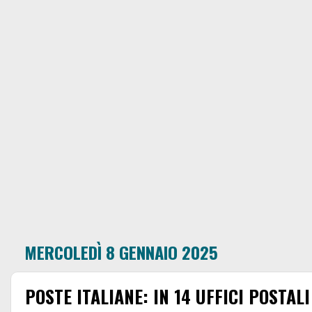
MERCOLEDÌ 8 GENNAIO 2025
POSTE ITALIANE: IN 14 UFFICI POSTAL