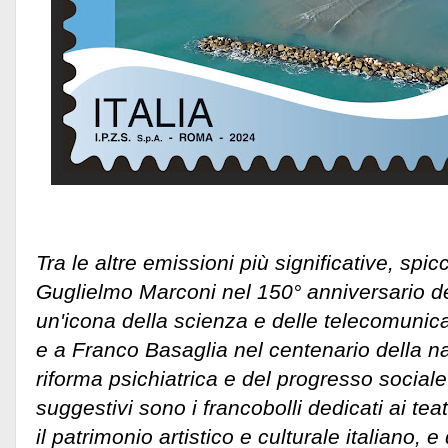
Tra le altre emissioni più significative, spi
Guglielmo Marconi nel 150° anniversario de
un'icona della scienza e delle telecomunica
e a Franco Basaglia nel centenario della na
riforma psichiatrica e del progresso social
suggestivi sono i francobolli dedicati ai teat
il patrimonio artistico e culturale italiano, e