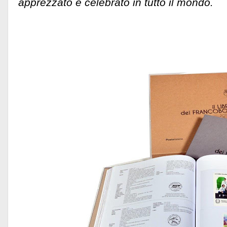
apprezzato e celebrato in tutto il mondo.