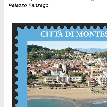
Palazzo Fanzago.