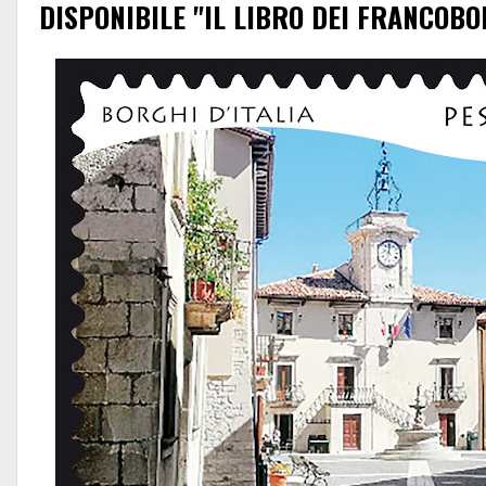
DISPONIBILE "IL LIBRO DEI FRANCOBO