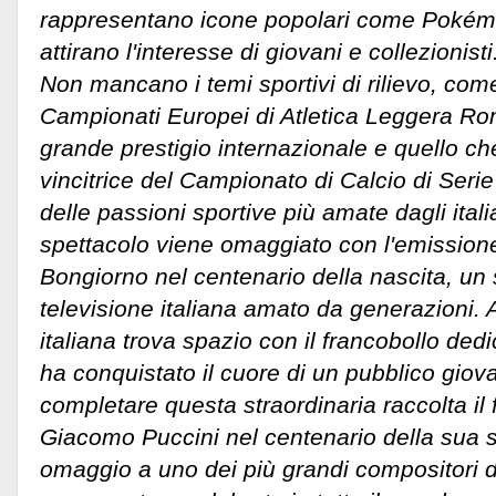
rappresentano icone popolari come Pokém
attirano l'interesse di giovani e collezionisti
Non mancano i temi sportivi di rilievo, come
Campionati Europei di Atletica Leggera Ro
grande prestigio internazionale e quello ch
vincitrice del Campionato di Calcio di Ser
delle passioni sportive più amate dagli itali
spettacolo viene omaggiato con l'emissione
Bongiorno nel centenario della nascita, un 
televisione italiana amato da generazioni.
italiana trova spazio con il francobollo ded
ha conquistato il cuore di un pubblico giov
completare questa straordinaria raccolta il
Giacomo Puccini nel centenario della sua
omaggio a uno dei più grandi compositori d'