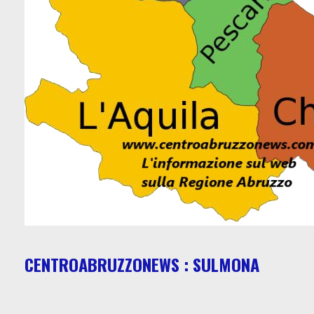
CENTROABRUZZONEWS : SULMONA