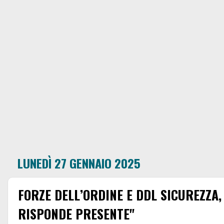
LUNEDÌ 27 GENNAIO 2025
FORZE DELL’ORDINE E DDL SICUREZZA
RISPONDE PRESENTE"