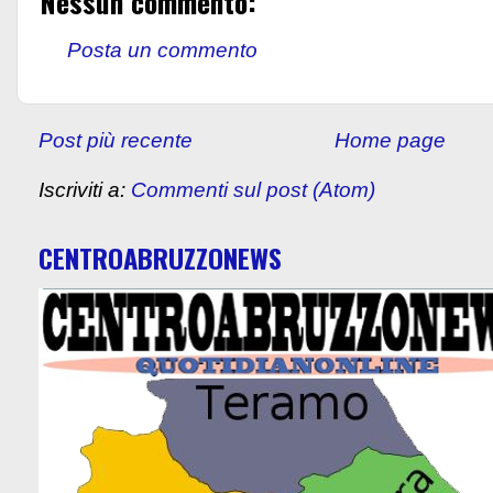
Nessun commento:
Posta un commento
Post più recente
Home page
Iscriviti a:
Commenti sul post (Atom)
CENTROABRUZZONEWS