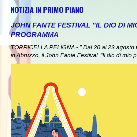
NOTIZIA IN PRIMO PIANO
JOHN FANTE FESTIVAL "IL DIO DI MI
PROGRAMMA
TORRICELLA PELIGNA - " Dal 20 al 23 agosto tor
in Abruzzo, il John Fante Festival “Il dio di mio pa