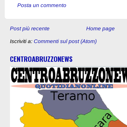
Posta un commento
Post più recente
Home page
Iscriviti a:
Commenti sul post (Atom)
CENTROABRUZZONEWS