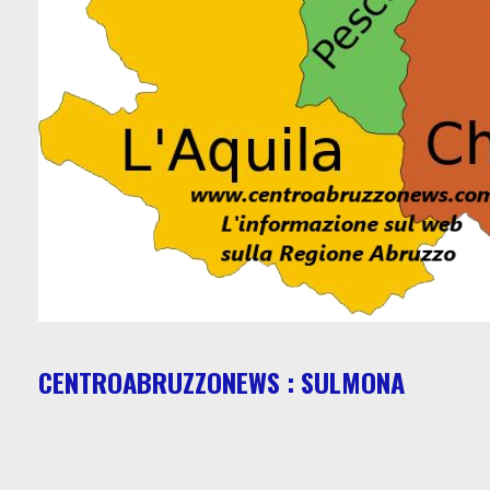
CENTROABRUZZONEWS : SULMONA