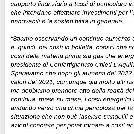
supporto finanziario a tassi di particolare i
che intendano effettuare investimenti per l’
rinnovabili e la sostenibilità in generale.
“Stiamo osservando un continuo aumento de
e, quindi, dei costi in bolletta, consci che 
costi della materia prima sia gas che energia
presidente di Confartigianato Chieti L’Aquil
Speravamo che dopo gli aumenti del 2022 s
valori del 2021, comunque già molto alti ris
ma dobbiamo prendere atto della realtà dei 
continua, mese su mese, i costi energetici
andando verso una china pericolosa per l
situazione che non può lasciare tranquilli e
azioni concrete per poter tornare a costi ene