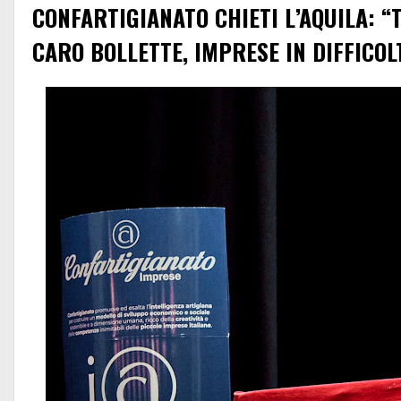
CONFARTIGIANATO CHIETI L’AQUILA: “
CARO BOLLETTE, IMPRESE IN DIFFICOL