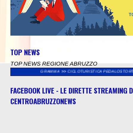
TOP NEWS
TOP NEWS REGIONE ABRUZZO
, IL PROGRAMMA
>>
CICLOTURISTICA PEDALOSTORTO: DOMENICA 
FACEBOOK LIVE - LE DIRETTE STREAMING D
CENTROABRUZZONEWS