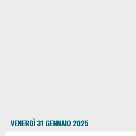
VENERDÌ 31 GENNAIO 2025