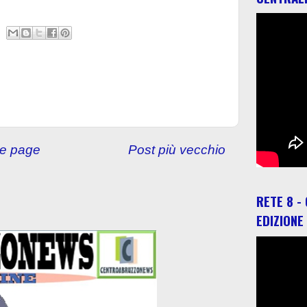
e page
Post più vecchio
RETE 8 -
EDIZIONE