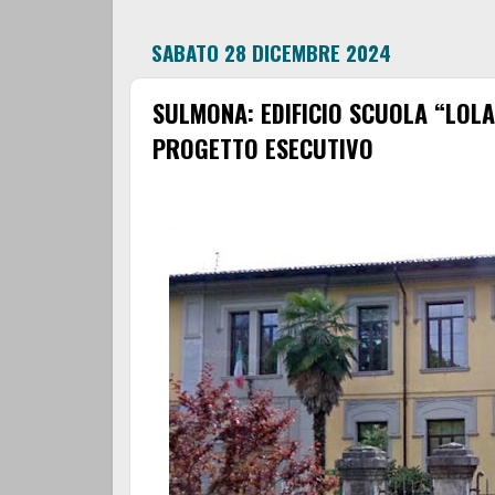
SABATO 28 DICEMBRE 2024
SULMONA: EDIFICIO SCUOLA “LOLA
PROGETTO ESECUTIVO