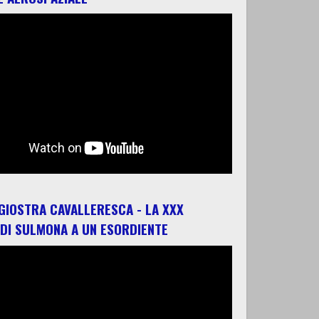
 GIOSTRA CAVALLERESCA - LA XXX
 DI SULMONA A UN ESORDIENTE