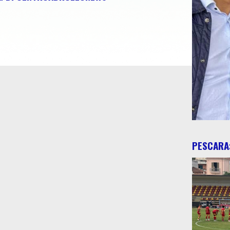
PESCARA: