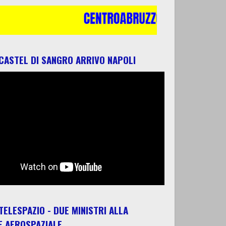
 CASTEL DI SANGRO ARRIVO NAPOLI
 TELESPAZIO - DUE MINISTRI ALLA
E AEROSPAZIALE