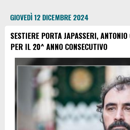
GIOVEDÌ 12 DICEMBRE 2024
SESTIERE PORTA JAPASSERI, ANTONIO
PER IL 20^ ANNO CONSECUTIVO