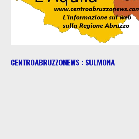
CENTROABRUZZONEWS : SULMONA