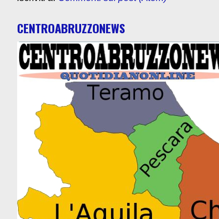
CENTROABRUZZONEWS