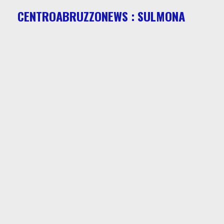
CENTROABRUZZONEWS : SULMONA