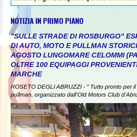
NOTIZIA IN PRIMO PIANO
"SULLE STRADE DI ROSBURGO” ESP
DI AUTO, MOTO E PULLMAN STORICI
AGOSTO LUNGOMARE CELOMMI (PA
OLTRE 100 EQUIPAGGI PROVENIENT
MARCHE
ROSETO DEGLI ABRUZZI - " Tutto pronto per il 
pullman, organizzato dall’Old Motors Club d’Abr