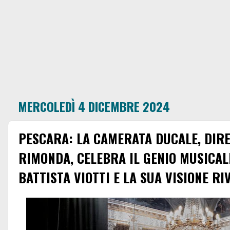
MERCOLEDÌ 4 DICEMBRE 2024
PESCARA: LA CAMERATA DUCALE, DIR
RIMONDA, CELEBRA IL GENIO MUSICAL
BATTISTA VIOTTI E LA SUA VISIONE R