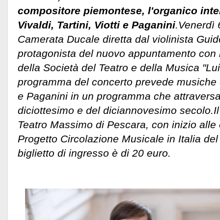
compositore piemontese, l'organico inte
Vivaldi, Tartini, Viotti e Paganini
.Venerdì 
Camerata Ducale diretta dal violinista Gu
protagonista del nuovo appuntamento con 
della Società del Teatro e della Musica "Lui
programma del concerto prevede musiche di V
e Paganini in un programma che attraversa 
diciottesimo e del diciannovesimo secolo.
I
Teatro Massimo di Pescara, con inizio alle o
Progetto Circolazione Musicale in Italia del
biglietto di ingresso è di 20 euro.