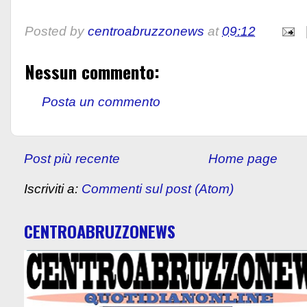
Posted by
centroabruzzonews
at
09:12
Nessun commento:
Posta un commento
Post più recente
Home page
Iscriviti a:
Commenti sul post (Atom)
CENTROABRUZZONEWS