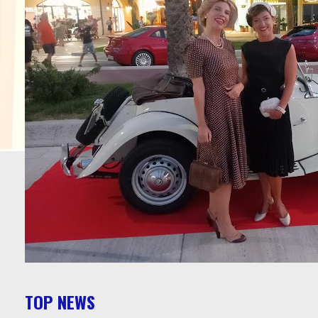
TOP NEWS