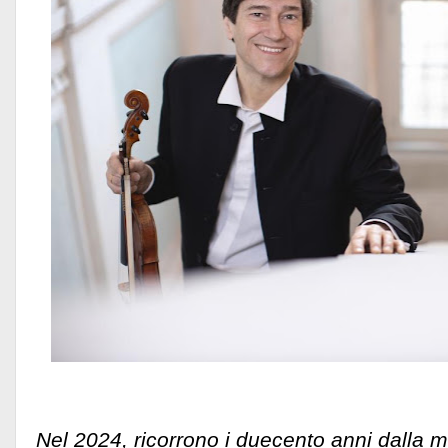
Nel 2024, ricorrono i duecento anni dalla m