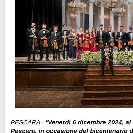
PESCARA - "
Venerdì 6 dicembre 2024, al
Pescara, in occasione del bicentenario d