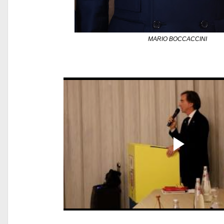
MARIO BOCCACCINI