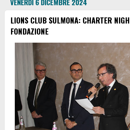
VENERDÌ 6 DICEMBRE 2024
LIONS CLUB SULMONA: CHARTER NIGH
FONDAZIONE