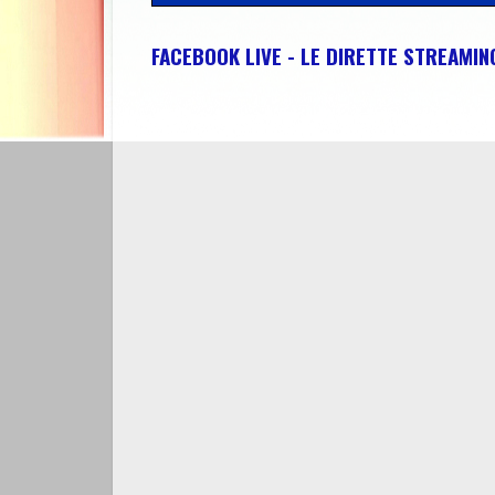
FACEBOOK LIVE - LE DIRETTE STREAMI