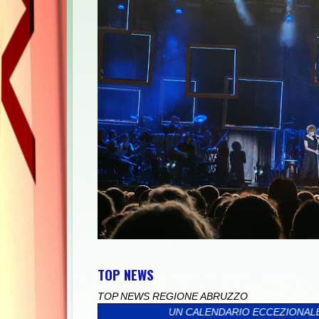
TOP NEWS
TOP NEWS REGIONE ABRUZZO
 CHE CORONA UN CALENDARIO ECCEZIONALE. CONCERTI E SPETTA