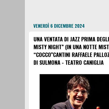
VENERDÌ 6 DICEMBRE 2024
UNA VENTATA DI JAZZ PRIMA DEGLI
MISTY NIGHT” (IN UNA NOTTE MIS
“COCCO”CANTINI RAFFAELE PALLO
DI SULMONA - TEATRO CANIGLIA