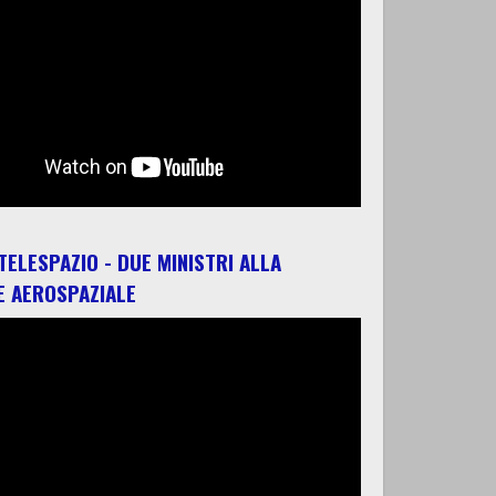
 TELESPAZIO - DUE MINISTRI ALLA
E AEROSPAZIALE